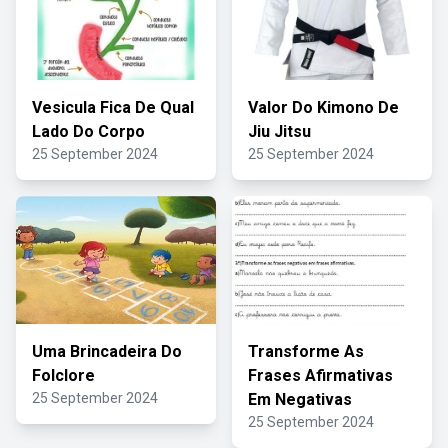
Vesicula Fica De Qual
Valor Do Kimono De
Lado Do Corpo
Jiu Jitsu
25 September 2024
25 September 2024
Uma Brincadeira Do
Transforme As
Folclore
Frases Afirmativas
25 September 2024
Em Negativas
25 September 2024