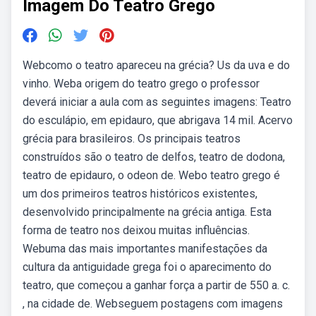
Imagem Do Teatro Grego
Webcomo o teatro apareceu na grécia? Us da uva e do
vinho. Weba origem do teatro grego o professor
deverá iniciar a aula com as seguintes imagens: Teatro
do esculápio, em epidauro, que abrigava 14 mil. Acervo
grécia para brasileiros. Os principais teatros
construídos são o teatro de delfos, teatro de dodona,
teatro de epidauro, o odeon de. Webo teatro grego é
um dos primeiros teatros históricos existentes,
desenvolvido principalmente na grécia antiga. Esta
forma de teatro nos deixou muitas influências.
Webuma das mais importantes manifestações da
cultura da antiguidade grega foi o aparecimento do
teatro, que começou a ganhar força a partir de 550 a. c.
, na cidade de. Webseguem postagens com imagens