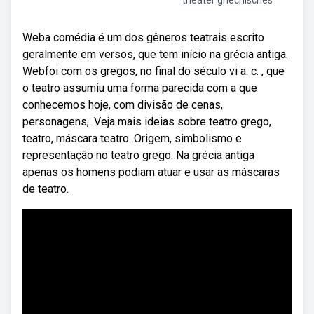
theater griechisches
Weba comédia é um dos gêneros teatrais escrito
geralmente em versos, que tem início na grécia antiga.
Webfoi com os gregos, no final do século vi a. c. , que
o teatro assumiu uma forma parecida com a que
conhecemos hoje, com divisão de cenas,
personagens,. Veja mais ideias sobre teatro grego,
teatro, máscara teatro. Origem, simbolismo e
representação no teatro grego. Na grécia antiga
apenas os homens podiam atuar e usar as máscaras
de teatro.