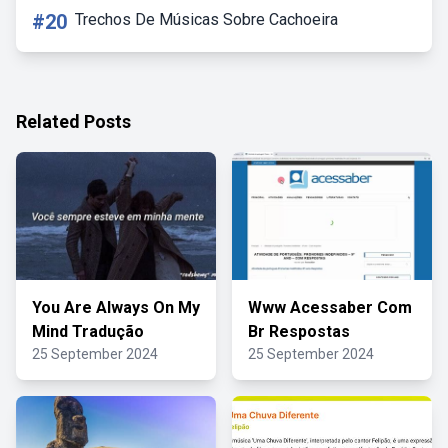
#20
Trechos De Músicas Sobre Cachoeira
Related Posts
You Are Always On My
Www Acessaber Com
Mind Tradução
Br Respostas
25 September 2024
25 September 2024