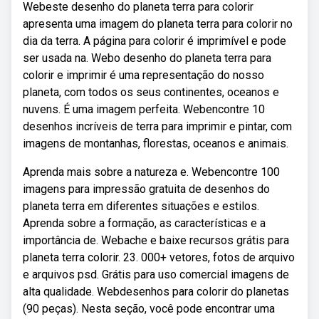
Webeste desenho do planeta terra para colorir
apresenta uma imagem do planeta terra para colorir no
dia da terra. A página para colorir é imprimível e pode
ser usada na. Webo desenho do planeta terra para
colorir e imprimir é uma representação do nosso
planeta, com todos os seus continentes, oceanos e
nuvens. É uma imagem perfeita. Webencontre 10
desenhos incríveis de terra para imprimir e pintar, com
imagens de montanhas, florestas, oceanos e animais.
Aprenda mais sobre a natureza e. Webencontre 100
imagens para impressão gratuita de desenhos do
planeta terra em diferentes situações e estilos.
Aprenda sobre a formação, as características e a
importância de. Webache e baixe recursos grátis para
planeta terra colorir. 23. 000+ vetores, fotos de arquivo
e arquivos psd. Grátis para uso comercial imagens de
alta qualidade. Webdesenhos para colorir do planetas
(90 peças). Nesta seção, você pode encontrar uma