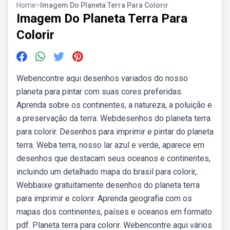
Home
>
Imagem Do Planeta Terra Para Colorir
Imagem Do Planeta Terra Para
Colorir
Webencontre aqui desenhos variados do nosso
planeta para pintar com suas cores preferidas.
Aprenda sobre os continentes, a natureza, a poluição e
a preservação da terra. Webdesenhos do planeta terra
para colorir. Desenhos para imprimir e pintar do planeta
terra. Weba terra, nosso lar azul e verde, aparece em
desenhos que destacam seus oceanos e continentes,
incluindo um detalhado mapa do brasil para colorir,.
Webbaixe gratuitamente desenhos do planeta terra
para imprimir e colorir. Aprenda geografia com os
mapas dos continentes, países e oceanos em formato
pdf. Planeta terra para colorir. Webencontre aqui vários