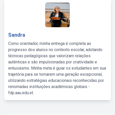
Sandra
Como orientador, minha entrega é completa ao
progresso dos alunos no contexto escolar, adotando
técnicas pedagógicas que valorizam relações
autênticas e são impulsionadas por criatividade e
entusiasmo. Minha meta é guiar os estudantes em sua
trajetória para se tornarem uma geração excepcional,
utilizando estratégias educacionais reconhecidas por
renomadas instituições acadêmicas globais -
fdp.aau.edu.et.