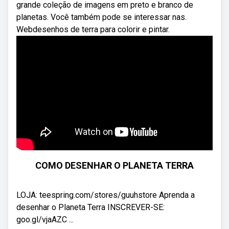
grande coleção de imagens em preto e branco de
planetas. Você também pode se interessar nas.
Webdesenhos de terra para colorir e pintar.
COMO DESENHAR O PLANETA TERRA
LOJA: teespring.com/stores/guuhstore Aprenda a
desenhar o Planeta Terra INSCREVER-SE:
goo.gl/vjaAZC ...