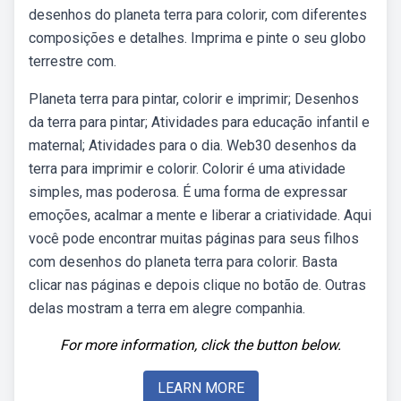
desenhos do planeta terra para colorir, com diferentes
composições e detalhes. Imprima e pinte o seu globo
terrestre com.
Planeta terra para pintar, colorir e imprimir; Desenhos
da terra para pintar; Atividades para educação infantil e
maternal; Atividades para o dia. Web30 desenhos da
terra para imprimir e colorir. Colorir é uma atividade
simples, mas poderosa. É uma forma de expressar
emoções, acalmar a mente e liberar a criatividade. Aqui
você pode encontrar muitas páginas para seus filhos
com desenhos do planeta terra para colorir. Basta
clicar nas páginas e depois clique no botão de. Outras
delas mostram a terra em alegre companhia.
For more information, click the button below.
LEARN MORE