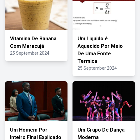
Vitamina De Banana
Um Liquido é
Com Maracujá
Aquecido Por Meio
25 September 2024
De Uma Fonte
Termica
25 September 2024
Um Homem Por
Um Grupo De Dança
Inteiro Final Explicado
Moderna