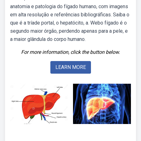
anatomia e patologia do fígado humano, com imagens
em alta resolução e referências bibliográficas. Saiba o
que é a tríade portal, o hepatócito, a. Webo fígado é o
segundo maior órgão, perdendo apenas para a pele, e
a maior glândula do corpo humano.
For more information, click the button below.
LEARN MORE