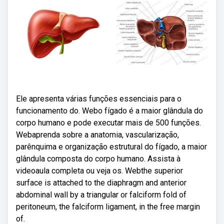
Ele apresenta várias funções essenciais para o
funcionamento do. Webo fígado é a maior glândula do
corpo humano e pode executar mais de 500 funções.
Webaprenda sobre a anatomia, vascularização,
parênquima e organização estrutural do fígado, a maior
glândula composta do corpo humano. Assista à
videoaula completa ou veja os. Webthe superior
surface is attached to the diaphragm and anterior
abdominal wall by a triangular or falciform fold of
peritoneum, the falciform ligament, in the free margin
of.