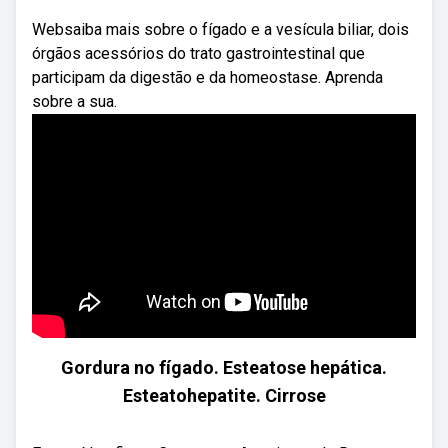
Websaiba mais sobre o fígado e a vesícula biliar, dois
órgãos acessórios do trato gastrointestinal que
participam da digestão e da homeostase. Aprenda
sobre a sua.
Gordura no fígado. Esteatose hepática.
Esteatohepatite. Cirrose