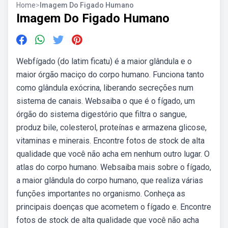
Home
>
Imagem Do Figado Humano
Imagem Do Figado Humano
Webfígado (do latim ficatu) é a maior glândula e o
maior órgão maciço do corpo humano. Funciona tanto
como glândula exócrina, liberando secreções num
sistema de canais. Websaiba o que é o fígado, um
órgão do sistema digestório que filtra o sangue,
produz bile, colesterol, proteínas e armazena glicose,
vitaminas e minerais. Encontre fotos de stock de alta
qualidade que você não acha em nenhum outro lugar. O
atlas do corpo humano. Websaiba mais sobre o fígado,
a maior glândula do corpo humano, que realiza várias
funções importantes no organismo. Conheça as
principais doenças que acometem o fígado e. Encontre
fotos de stock de alta qualidade que você não acha