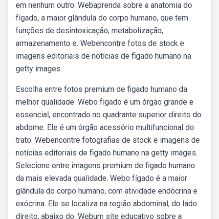
em nenhum outro. Webaprenda sobre a anatomia do
fígado, a maior glândula do corpo humano, que tem
funções de desintoxicação, metabolização,
armazenamento e. Webencontre fotos de stock e
imagens editoriais de notícias de figado humano na
getty images.
Escolha entre fotos premium de figado humano da
melhor qualidade. Webo fígado é um órgão grande e
essencial, encontrado no quadrante superior direito do
abdome. Ele é um órgão acessório multifuncional do
trato. Webencontre fotografias de stock e imagens de
notícias editoriais de figado humano na getty images.
Selecione entre imagens premium de figado humano
da mais elevada qualidade. Webo fígado é a maior
glândula do corpo humano, com atividade endócrina e
exócrina. Ele se localiza na região abdominal, do lado
direito, abaixo do. Webum site educativo sobre a