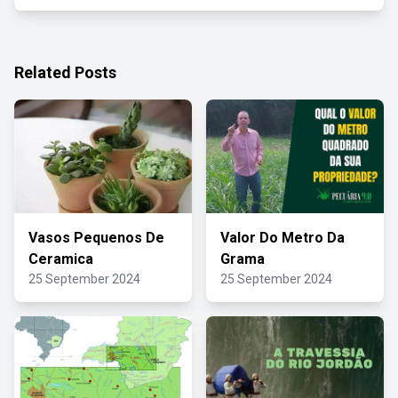
Related Posts
Vasos Pequenos De
Valor Do Metro Da
Ceramica
Grama
25 September 2024
25 September 2024