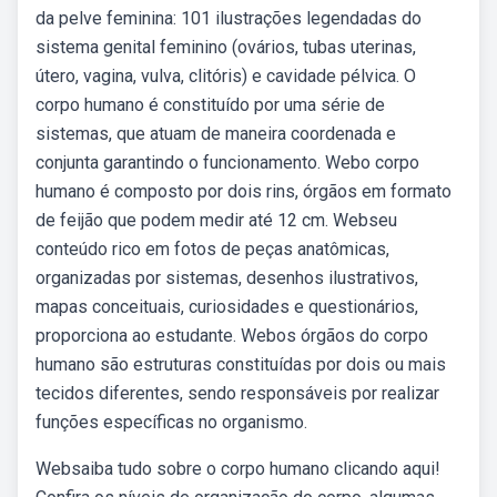
da pelve feminina: 101 ilustrações legendadas do
sistema genital feminino (ovários, tubas uterinas,
útero, vagina, vulva, clitóris) e cavidade pélvica. O
corpo humano é constituído por uma série de
sistemas, que atuam de maneira coordenada e
conjunta garantindo o funcionamento. Webo corpo
humano é composto por dois rins, órgãos em formato
de feijão que podem medir até 12 cm. Webseu
conteúdo rico em fotos de peças anatômicas,
organizadas por sistemas, desenhos ilustrativos,
mapas conceituais, curiosidades e questionários,
proporciona ao estudante. Webos órgãos do corpo
humano são estruturas constituídas por dois ou mais
tecidos diferentes, sendo responsáveis por realizar
funções específicas no organismo.
Websaiba tudo sobre o corpo humano clicando aqui!