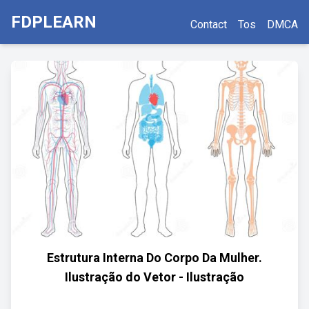
FDPLEARN
Contact
Tos
DMCA
Estrutura Interna Do Corpo Da Mulher.
Ilustração do Vetor - Ilustração