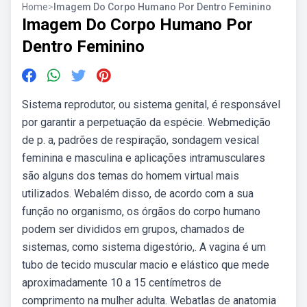
Home
>
Imagem Do Corpo Humano Por Dentro Feminino
Imagem Do Corpo Humano Por
Dentro Feminino
Sistema reprodutor, ou sistema genital, é responsável
por garantir a perpetuação da espécie. Webmedição
de p. a, padrões de respiração, sondagem vesical
feminina e masculina e aplicações intramusculares
são alguns dos temas do homem virtual mais
utilizados. Webalém disso, de acordo com a sua
função no organismo, os órgãos do corpo humano
podem ser divididos em grupos, chamados de
sistemas, como sistema digestório,. A vagina é um
tubo de tecido muscular macio e elástico que mede
aproximadamente 10 a 15 centímetros de
comprimento na mulher adulta. Webatlas de anatomia