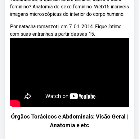
feminino? Anatomia do sexo feminino. Web15 incríveis
imagens microscópicas do interior do corpo humano.
Por natasha romanzoti, em 7. 01. 2014. Fique íntimo
com suas entranhas a partir dessas 15.
Órgãos Torácicos e Abdominais: Visão Geral |
Anatomia e etc