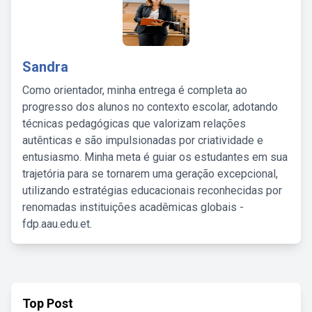
Sandra
Como orientador, minha entrega é completa ao
progresso dos alunos no contexto escolar, adotando
técnicas pedagógicas que valorizam relações
autênticas e são impulsionadas por criatividade e
entusiasmo. Minha meta é guiar os estudantes em sua
trajetória para se tornarem uma geração excepcional,
utilizando estratégias educacionais reconhecidas por
renomadas instituições acadêmicas globais -
fdp.aau.edu.et.
Top Post