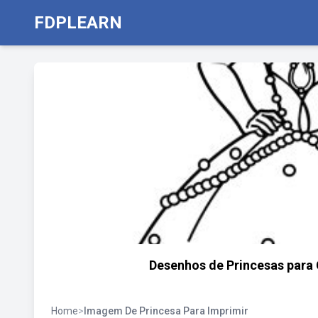
FDPLEARN
Desenhos de Princesas para C
Home
>
Imagem De Princesa Para Imprimir