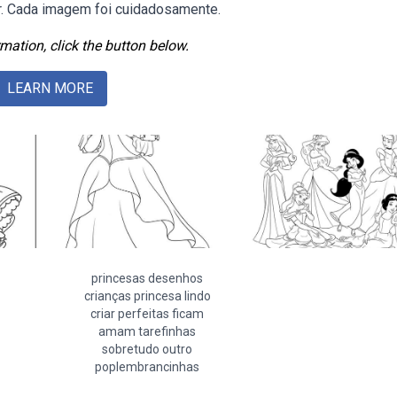
r. Cada imagem foi cuidadosamente.
mation, click the button below.
LEARN MORE
princesas desenhos
crianças princesa lindo
criar perfeitas ficam
amam tarefinhas
sobretudo outro
poplembrancinhas