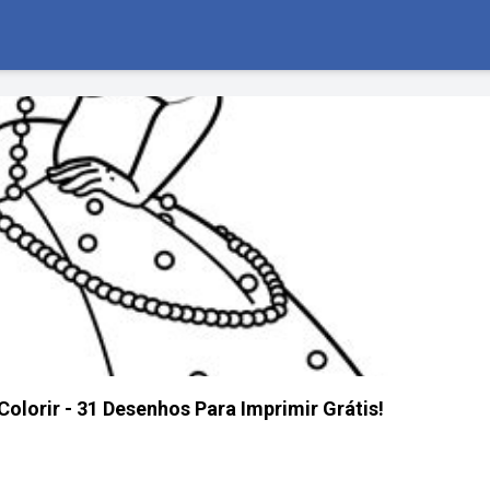
olorir - 31 Desenhos Para Imprimir Grátis!