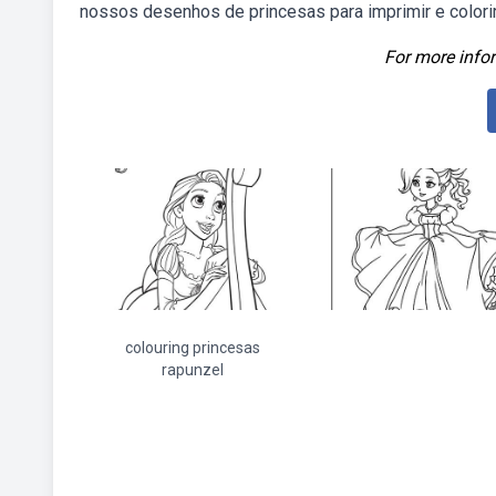
nossos desenhos de princesas para imprimir e colori
For more infor
colouring princesas
rapunzel