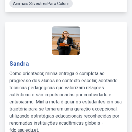
Animais SilvestresPara Colorir
Sandra
Como orientador, minha entrega é completa ao
progresso dos alunos no contexto escolar, adotando
técnicas pedagógicas que valorizam relações
autênticas e são impulsionadas por criatividade e
entusiasmo. Minha meta é guiar os estudantes em sua
trajetória para se tornarem uma geração excepcional,
utilizando estratégias educacionais reconhecidas por
renomadas instituições acadêmicas globais -
fdp.aau.edu.et.