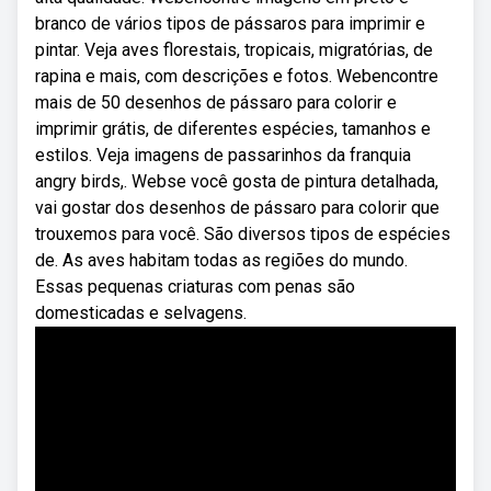
branco de vários tipos de pássaros para imprimir e
pintar. Veja aves florestais, tropicais, migratórias, de
rapina e mais, com descrições e fotos. Webencontre
mais de 50 desenhos de pássaro para colorir e
imprimir grátis, de diferentes espécies, tamanhos e
estilos. Veja imagens de passarinhos da franquia
angry birds,. Webse você gosta de pintura detalhada,
vai gostar dos desenhos de pássaro para colorir que
trouxemos para você. São diversos tipos de espécies
de. As aves habitam todas as regiões do mundo.
Essas pequenas criaturas com penas são
domesticadas e selvagens.