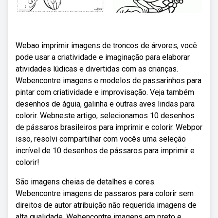
Webao imprimir imagens de troncos de árvores, você
pode usar a criatividade e imaginação para elaborar
atividades lúdicas e divertidas com as crianças.
Webencontre imagens e modelos de passarinhos para
pintar com criatividade e improvisação. Veja também
desenhos de águia, galinha e outras aves lindas para
colorir. Webneste artigo, selecionamos 10 desenhos
de pássaros brasileiros para imprimir e colorir. Webpor
isso, resolvi compartilhar com vocês uma seleção
incrível de 10 desenhos de pássaros para imprimir e
colorir!
São imagens cheias de detalhes e cores.
Webencontre imagens de passaros para colorir sem
direitos de autor atribuição não requerida imagens de
alta qualidade. Webencontre imagens em preto e