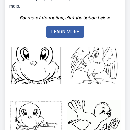
mais.
For more information, click the button below.
LEARN MORE