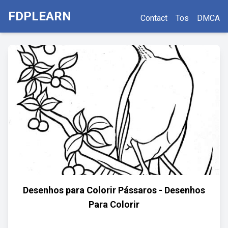
FDPLEARN
Contact
Tos
DMCA
Desenhos para Colorir Pássaros - Desenhos
Para Colorir