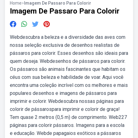
Home
>
Imagem De Passaro Para Colorir
Imagem De Passaro Para Colorir
Webdescubra a beleza e a diversidade das aves com
nossa seleção exclusiva de desenhos realistas de
pássaros para colorir. Esses desenhos são ideais para
quem deseja. Webdesenhos de pássaros para colorir.
Os pássaros são animais fascinantes que habitam os
céus com sua beleza e habilidade de voar. Aqui você
encontra uma coleção incrível com os melhores e mais
populares desenhos e imagens de pássaros para
imprimir e colorir. Webdescubra nossas páginas para
colorir de pássarospara imprimir e colorir de graça!
Tem quase 2 metros (0,5 m) de comprimento. Web227
páginas para colorir pássaros. Imagens para a escola
e educação. Webde papagaios exóticos a pássaros