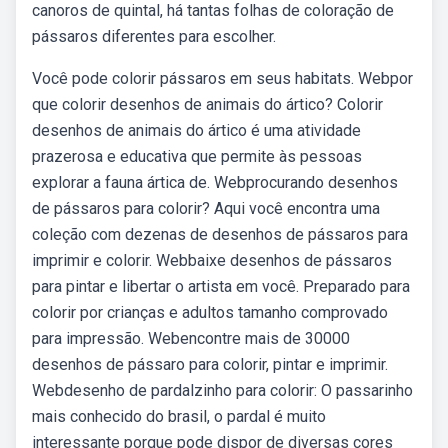
canoros de quintal, há tantas folhas de coloração de
pássaros diferentes para escolher.
Você pode colorir pássaros em seus habitats. Webpor
que colorir desenhos de animais do ártico? Colorir
desenhos de animais do ártico é uma atividade
prazerosa e educativa que permite às pessoas
explorar a fauna ártica de. Webprocurando desenhos
de pássaros para colorir? Aqui você encontra uma
coleção com dezenas de desenhos de pássaros para
imprimir e colorir. Webbaixe desenhos de pássaros
para pintar e libertar o artista em você. Preparado para
colorir por crianças e adultos tamanho comprovado
para impressão. Webencontre mais de 30000
desenhos de pássaro para colorir, pintar e imprimir.
Webdesenho de pardalzinho para colorir: O passarinho
mais conhecido do brasil, o pardal é muito
interessante porque pode dispor de diversas cores