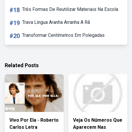
#18
Três Formas De Reutilizar Materiais Na Escola
#19
Trava Lingua Aranha Arranha A Rã
#20
Transformar Centímetros Em Polegadas
Related Posts
Vivo Por Ela - Roberto
Veja Os Números Que
Carlos Letra
Aparecem Nas