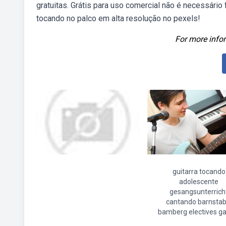
gratuitas. Grátis para uso comercial não é necessário 
tocando no palco em alta resolução no pexels!
For more infor
guitarra tocando
adolescente
gesangsunterrich
cantando barnstab
bamberg electives ga