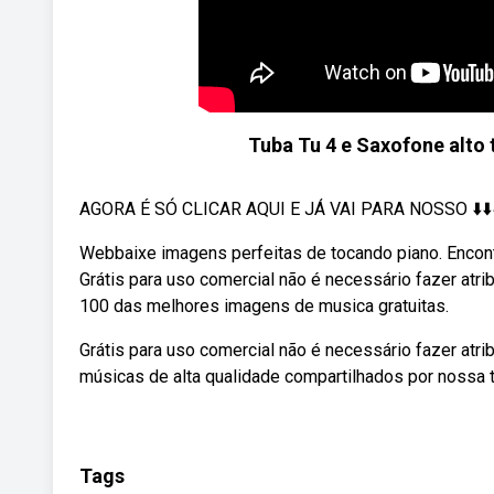
Tuba Tu 4 e Saxofone alto
AGORA É SÓ CLICAR AQUI E JÁ VAI PARA NOSSO ⬇️⬇️⬇️⬇️⬇
Webbaixe imagens perfeitas de tocando piano. Encon
Grátis para uso comercial não é necessário fazer atr
100 das melhores imagens de musica gratuitas.
Grátis para uso comercial não é necessário fazer atr
músicas de alta qualidade compartilhados por nossa 
Tags