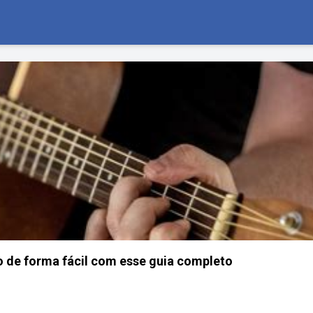
 de forma fácil com esse guia completo