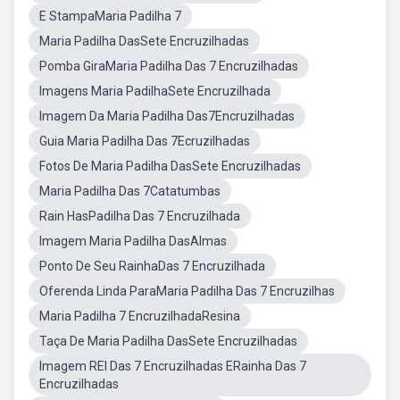
E StampaMaria Padilha 7
Maria Padilha DasSete Encruzilhadas
Pomba GiraMaria Padilha Das 7 Encruzilhadas
Imagens Maria PadilhaSete Encruzilhada
Imagem Da Maria Padilha Das7Encruzilhadas
Guia Maria Padilha Das 7Ecruzilhadas
Fotos De Maria Padilha DasSete Encruzilhadas
Maria Padilha Das 7Catatumbas
Rain HasPadilha Das 7 Encruzilhada
Imagem Maria Padilha DasAlmas
Ponto De Seu RainhaDas 7 Encruzilhada
Oferenda Linda ParaMaria Padilha Das 7 Encruzilhas
Maria Padilha 7 EncruzilhadaResina
Taça De Maria Padilha DasSete Encruzilhadas
Imagem REI Das 7 Encruzilhadas ERainha Das 7
Encruzilhadas