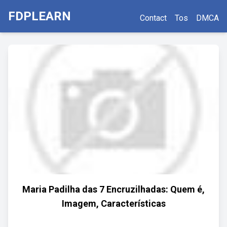
FDPLEARN
Contact
Tos
DMCA
Maria Padilha das 7 Encruzilhadas: Quem é,
Imagem, Características