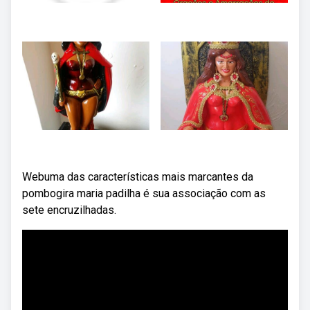
Webuma das características mais marcantes da
pombogira maria padilha é sua associação com as
sete encruzilhadas.