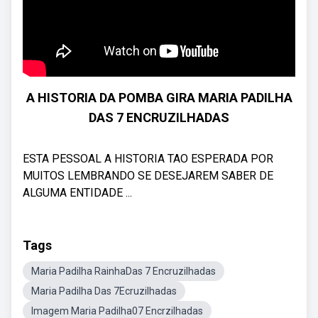
A HISTORIA DA POMBA GIRA MARIA PADILHA
DAS 7 ENCRUZILHADAS
ESTA PESSOAL A HISTORIA TAO ESPERADA POR
MUITOS LEMBRANDO SE DESEJAREM SABER DE
ALGUMA ENTIDADE ...
Tags
Maria Padilha RainhaDas 7 Encruzilhadas
Maria Padilha Das 7Ecruzilhadas
Imagem Maria Padilha07 Encrzilhadas