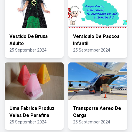
Vestido De Bruxa
Versiculo De Pascoa
Adulto
Infantil
25 September 2024
25 September 2024
Uma Fabrica Produz
Transporte Aereo De
Velas De Parafina
Carga
25 September 2024
25 September 2024