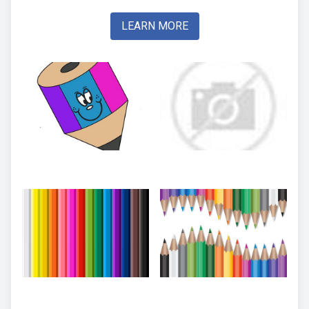
LEARN MORE