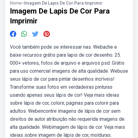
Home
>
Imagem De Lapis De Cor Para Imprimir
Imagem De Lapis De Cor Para
Imprimir
Você também pode se interessar nas. Webache e
baixe recursos grátis para lapis de cor desenho. 25.
000+ vetores, fotos de arquivo e arquivos psd. Grátis
para uso comercial imagens de alta qualidade. Webuse
seus lápis de cor para pintar desenhos incríveis!
Transforme suas fotos em verdadeiras pinturas
usando apenas seus lápis de cor! Veja mais ideias
sobre lápis de cor, colorir, páginas para colorir para
adultos. Webencontre imagens de lápis de cor sem
direitos de autor atribuição não requerida imagens de
alta qualidade. Webimagem de lápis de cor. Veja mais
ideias sobre imagem de lápis de cor, molduras.