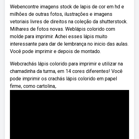
Webencontre imagens stock de lapis de cor em hd e
milhões de outras fotos, ilustrações e imagens
vetoriais livres de direitos na coleção da shutterstock.
Milhares de fotos novas. Weblápis colorido com
molde para imprimir. Achei esses lápis muito
interessante para dar de lembrança no inicio das aulas.
Você pode imprimir e depois de montado.
Webcrachás lápis colorido para imprimir e utilizar na
chamadinha da turma, em 14 cores diferentes! Você
pode imprimir os crachás lápis colorido em papel
firme, como cartolina,.