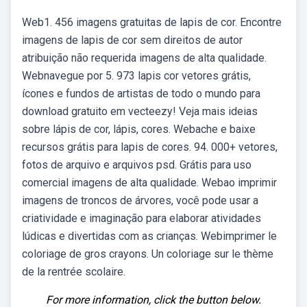
Web1. 456 imagens gratuitas de lapis de cor. Encontre
imagens de lapis de cor sem direitos de autor
atribuição não requerida imagens de alta qualidade.
Webnavegue por 5. 973 lapis cor vetores grátis,
ícones e fundos de artistas de todo o mundo para
download gratuito em vecteezy! Veja mais ideias
sobre lápis de cor, lápis, cores. Webache e baixe
recursos grátis para lapis de cores. 94. 000+ vetores,
fotos de arquivo e arquivos psd. Grátis para uso
comercial imagens de alta qualidade. Webao imprimir
imagens de troncos de árvores, você pode usar a
criatividade e imaginação para elaborar atividades
lúdicas e divertidas com as crianças. Webimprimer le
coloriage de gros crayons. Un coloriage sur le thème
de la rentrée scolaire.
For more information, click the button below.