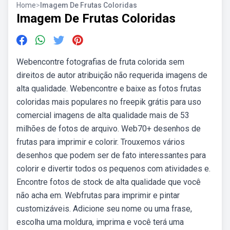
Home
>
Imagem De Frutas Coloridas
Imagem De Frutas Coloridas
Webencontre fotografias de fruta colorida sem
direitos de autor atribuição não requerida imagens de
alta qualidade. Webencontre e baixe as fotos frutas
coloridas mais populares no freepik grátis para uso
comercial imagens de alta qualidade mais de 53
milhões de fotos de arquivo. Web70+ desenhos de
frutas para imprimir e colorir. Trouxemos vários
desenhos que podem ser de fato interessantes para
colorir e divertir todos os pequenos com atividades e.
Encontre fotos de stock de alta qualidade que você
não acha em. Webfrutas para imprimir e pintar
customizáveis. Adicione seu nome ou uma frase,
escolha uma moldura, imprima e você terá uma