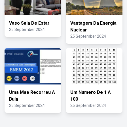
Vaso Sala De Estar
Vantagem Da Energia
25 September 2024
Nuclear
25 September 2024
Uma Mae Recorreu A
Um Numero De 1 A
Bula
100
25 September 2024
25 September 2024