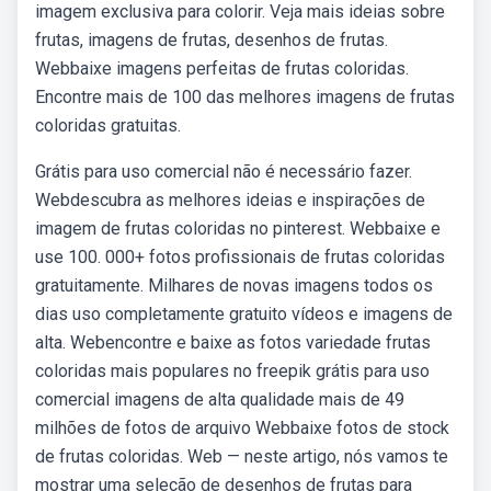
imagem exclusiva para colorir. Veja mais ideias sobre
frutas, imagens de frutas, desenhos de frutas.
Webbaixe imagens perfeitas de frutas coloridas.
Encontre mais de 100 das melhores imagens de frutas
coloridas gratuitas.
Grátis para uso comercial não é necessário fazer.
Webdescubra as melhores ideias e inspirações de
imagem de frutas coloridas no pinterest. Webbaixe e
use 100. 000+ fotos profissionais de frutas coloridas
gratuitamente. Milhares de novas imagens todos os
dias uso completamente gratuito vídeos e imagens de
alta. Webencontre e baixe as fotos variedade frutas
coloridas mais populares no freepik grátis para uso
comercial imagens de alta qualidade mais de 49
milhões de fotos de arquivo Webbaixe fotos de stock
de frutas coloridas. Web — neste artigo, nós vamos te
mostrar uma seleção de desenhos de frutas para