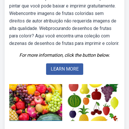
pintar que você pode baixar e imprimir gratuitamente.
Webencontre imagens de frutas coloridas sem
direitos de autor atribuição não requerida imagens de
alta qualidade. Webprocurando desenhos de frutas
para colorir? Aqui você encontra uma coleção com
dezenas de desenhos de frutas para imprimir e colorir.
For more information, click the button below.
LEARN MORE