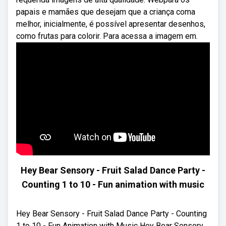
papais e mamães que desejam que a criança coma
melhor, inicialmente, é possível apresentar desenhos,
como frutas para colorir. Para acessa a imagem em.
Hey Bear Sensory - Fruit Salad Dance Party -
Counting 1 to 10 - Fun animation with music
Hey Bear Sensory - Fruit Salad Dance Party - Counting
1 to 10 - Fun Animation with Music Hey Bear Sensory