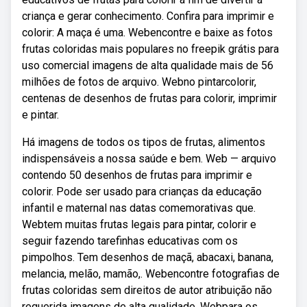
criança e gerar conhecimento. Confira para imprimir e
colorir: A maça é uma. Webencontre e baixe as fotos
frutas coloridas mais populares no freepik grátis para
uso comercial imagens de alta qualidade mais de 56
milhões de fotos de arquivo. Webno pintarcolorir,
centenas de desenhos de frutas para colorir, imprimir
e pintar.
Há imagens de todos os tipos de frutas, alimentos
indispensáveis a nossa saúde e bem. Web — arquivo
contendo 50 desenhos de frutas para imprimir e
colorir. Pode ser usado para crianças da educação
infantil e maternal nas datas comemorativas que.
Webtem muitas frutas legais para pintar, colorir e
seguir fazendo tarefinhas educativas com os
pimpolhos. Tem desenhos de maçã, abacaxi, banana,
melancia, melão, mamão,. Webencontre fotografias de
frutas coloridas sem direitos de autor atribuição não
requerida imagens de alta qualidade. Webpara os