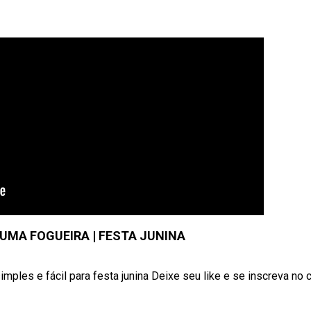
MA FOGUEIRA | FESTA JUNINA
ples e fácil para festa junina Deixe seu like e se inscreva no 