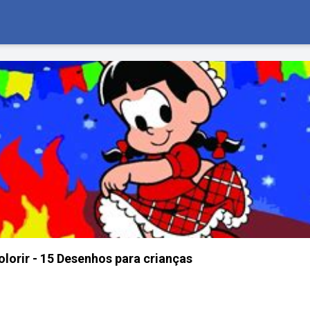
olorir - 15 Desenhos para crianças