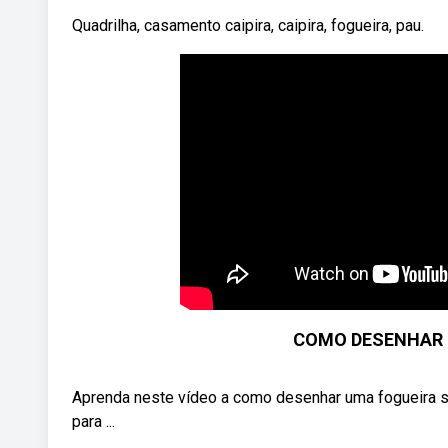
Quadrilha, casamento caipira, caipira, fogueira, pau.
COMO DESENHAR U
Aprenda neste vídeo a como desenhar uma fogueira sim
para ...