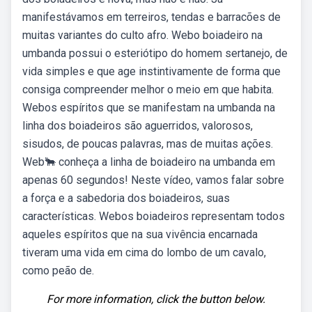
manifestávamos em terreiros, tendas e barracões de
muitas variantes do culto afro. Webo boiadeiro na
umbanda possui o esteriótipo do homem sertanejo, de
vida simples e que age instintivamente de forma que
consiga compreender melhor o meio em que habita.
Webos espíritos que se manifestam na umbanda na
linha dos boiadeiros são aguerridos, valorosos,
sisudos, de poucas palavras, mas de muitas ações.
Web🐂 conheça a linha de boiadeiro na umbanda em
apenas 60 segundos! Neste vídeo, vamos falar sobre
a força e a sabedoria dos boiadeiros, suas
características. Webos boiadeiros representam todos
aqueles espíritos que na sua vivência encarnada
tiveram uma vida em cima do lombo de um cavalo,
como peão de.
For more information, click the button below.