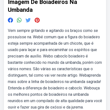
Imagem De Boiadeiros Na
Umbanda
Vem sempre gritando e agitando os braços como se
possuísse na. Webé comum que a figura do boiadeiro
esteja sempre acompanhada de um chicote, que é
usado para laçar e para encaminhar os espíritos que
precisam de auxílio. Webo caboclo boiadeiro é
bastante conhecido no mundo da umbanda, porém com
vários nomes. São várias as características que o
distinguem, tal como vai ver neste artigo. Webaprenda
mais sobre a linha de boiadeiros na umbanda sagrada!
Entenda a diferença de boiadeiro e caboclo. Webouça
os melhores pontos de boiadeiros na umbanda
reunidos em um compilado de alta qualidade para você
ouvir e fazer sua gira de oxóssi e da jurema.