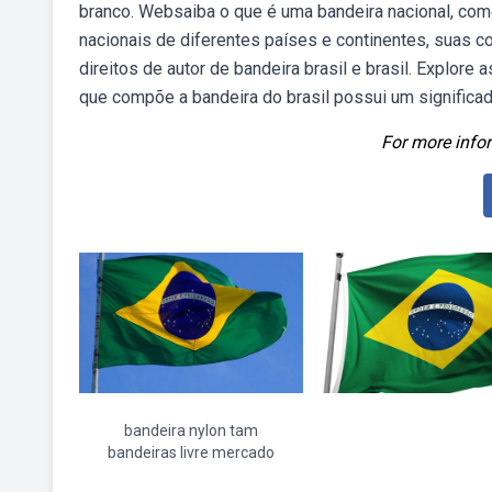
branco. Websaiba o que é uma bandeira nacional, co
nacionais de diferentes países e continentes, suas c
direitos de autor de bandeira brasil e brasil. Explor
que compõe a bandeira do brasil possui um significad
For more infor
bandeira nylon tam
bandeiras livre mercado