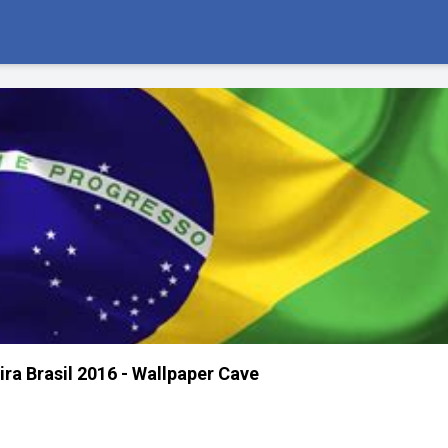
ra Brasil 2016 - Wallpaper Cave