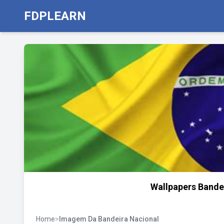
FDPLEARN
Wallpapers Bandei
Home
>
Imagem Da Bandeira Nacional