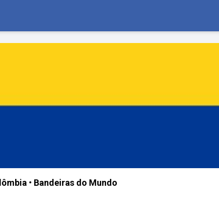
lômbia • Bandeiras do Mundo