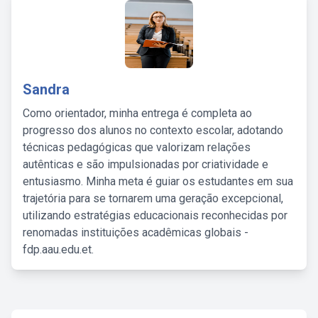
Sandra
Como orientador, minha entrega é completa ao
progresso dos alunos no contexto escolar, adotando
técnicas pedagógicas que valorizam relações
autênticas e são impulsionadas por criatividade e
entusiasmo. Minha meta é guiar os estudantes em sua
trajetória para se tornarem uma geração excepcional,
utilizando estratégias educacionais reconhecidas por
renomadas instituições acadêmicas globais -
fdp.aau.edu.et.