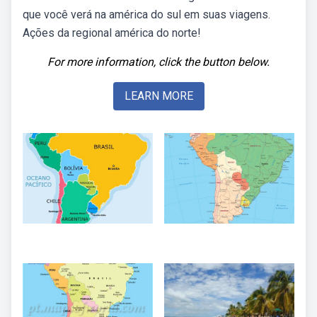
que você verá na américa do sul em suas viagens.
Ações da regional américa do norte!
For more information, click the button below.
LEARN MORE