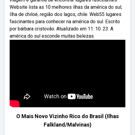
Website lista as 10 melhores ilhas da américa do sul;
Ilha de chiloé, região dos lagos, chile. Web55 lugares
fascinantes para conhecer na américa do sul. Escrito
por bárbara cristovão. Atualizado em 11. 10. 23. A
américa do sul esconde muitas belezas.
O Mais Novo Vizinho Rico do Brasil (Ilhas
Falkland/Malvinas)