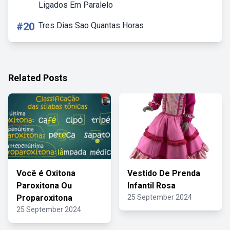
Ligados Em Paralelo
#20
Tres Dias Sao Quantas Horas
Related Posts
Você é Oxitona
Vestido De Prenda
Paroxitona Ou
Infantil Rosa
Proparoxitona
25 September 2024
25 September 2024