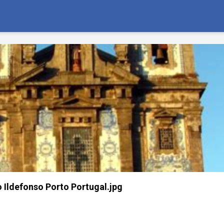
o Ildefonso Porto Portugal.jpg