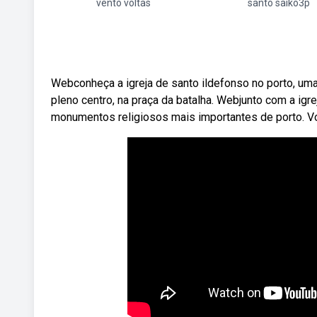
vento voltas
santo saiko3p
Webconheça a igreja de santo ildefonso no porto, um
pleno centro, na praça da batalha. Webjunto com a igre
monumentos religiosos mais importantes de porto. Voc