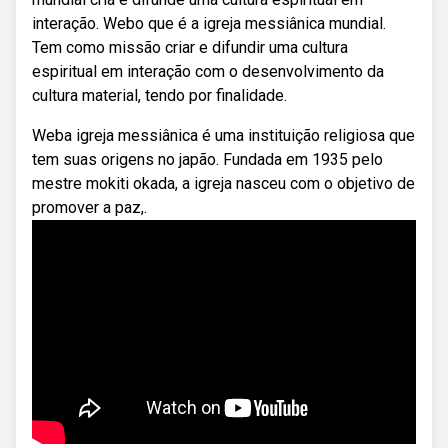
interação. Webo que é a igreja messiânica mundial.
Tem como missão criar e difundir uma cultura
espiritual em interação com o desenvolvimento da
cultura material, tendo por finalidade.
Weba igreja messiânica é uma instituição religiosa que
tem suas origens no japão. Fundada em 1935 pelo
mestre mokiti okada, a igreja nasceu com o objetivo de
promover a paz,.