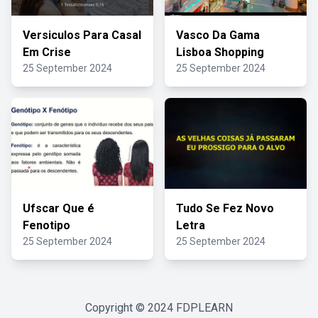
Versiculos Para Casal
Vasco Da Gama
Em Crise
Lisboa Shopping
25 September 2024
25 September 2024
Ufscar Que é
Tudo Se Fez Novo
Fenotipo
Letra
25 September 2024
25 September 2024
Copyright © 2024
FDPLEARN