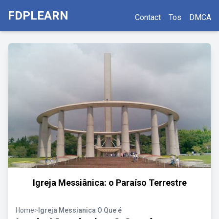
FDPLEARN
Contact
Tos
DMCA
Igreja Messiânica: o Paraíso Terrestre
Home
>
Igreja Messianica O Que é