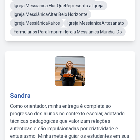
Igreja Messianica Flor QueRepresenta a Igreja
Igreja MessiânicaAltar Belo Horizonte
Igreja MessiânicaKairos
Igreja MessianicaArtesanato
Formularios Para ImprimirIgreja Messianica Mundial Do
Sandra
Como orientador, minha entrega é completa ao
progresso dos alunos no contexto escolar, adotando
técnicas pedagógicas que valorizam relações
autênticas e são impulsionadas por criatividade e
entusiasmo. Minha meta é guiar os estudantes em sua