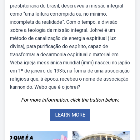
presbiteriana do brasil, descreveu a missão integral
como “uma leitura corrompida ou, no mínimo,
incompleta da realidade”. Com o tempo, a divisão
sobre a teologia da missão integral. Johrei é um
método de canalização de energia espiritual (luz
divina), para purificação do espírito, capaz de
transformar a desarmonia espiritual e material em.
Weba igreja messiânica mundial (imm) nasceu no japão
em 1º de janeiro de 1935, na forma de uma associação
religiosa que, à época, recebeu o nome de associação
kannon do. Webo que é o johrei?
For more information, click the button below.
LEARN MORE