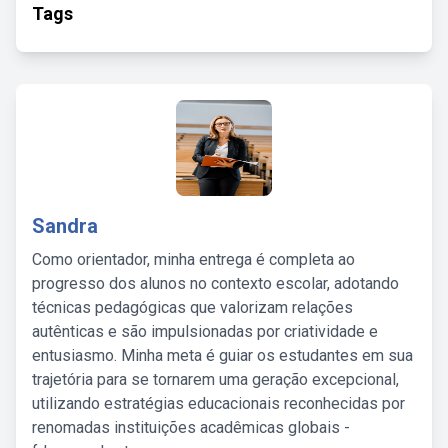
Tags
Sandra
Como orientador, minha entrega é completa ao
progresso dos alunos no contexto escolar, adotando
técnicas pedagógicas que valorizam relações
autênticas e são impulsionadas por criatividade e
entusiasmo. Minha meta é guiar os estudantes em sua
trajetória para se tornarem uma geração excepcional,
utilizando estratégias educacionais reconhecidas por
renomadas instituições acadêmicas globais -