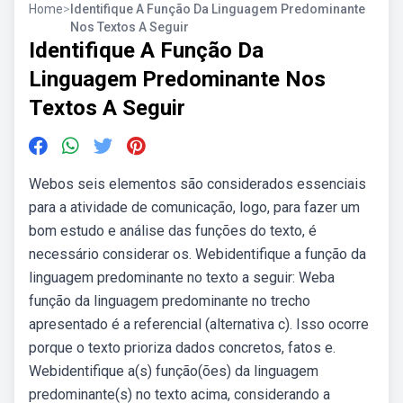
Home
>
Identifique A Função Da Linguagem Predominante
Nos Textos A Seguir
Identifique A Função Da
Linguagem Predominante Nos
Textos A Seguir
Webos seis elementos são considerados essenciais
para a atividade de comunicação, logo, para fazer um
bom estudo e análise das funções do texto, é
necessário considerar os. Webidentifique a função da
linguagem predominante no texto a seguir: Weba
função da linguagem predominante no trecho
apresentado é a referencial (alternativa c). Isso ocorre
porque o texto prioriza dados concretos, fatos e.
Webidentifique a(s) função(ões) da linguagem
predominante(s) no texto acima, considerando a