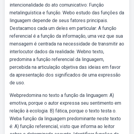
intencionalidade do ato comunicativo: Função
metalinguística e função. Webo estudo das funções da
linguagem depende de seus fatores principais.
Destacamos cada um deles em particular: A função
referencial é a função da informação, uma vez que sua
mensagem é centrada na necessidade de transmitir ao
interlocutor dados da realidade. Webno texto,
predomina a função referencial da linguagem,
percebida na articulação objetiva das ideias em favor
da apresentação dos significados de uma expressão
de uso.
Webpredomina no texto a função da linguagem: A)
emotiva, porque o autor expressa seu sentimento em
relação à ecologia. B) fática, porque o texto testa o.
Weba função da linguagem predominante neste texto
é: A) função referencial, visto que informa ao leitor