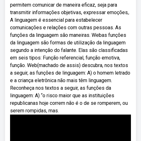
permitem comunicar de maneira eficaz, seja para
transmitir informações objetivas, expressar emoções,.
A linguagem é essencial para estabelecer
comunicações e relações com outras pessoas. As
funções da linguagem são maneiras. Webas funções
da linguagem são formas de utilização da linguagem
segundo a intenção do falante. Elas são classificadas
em seis tipos: Função referencial, função emotiva,
função. Web(machado de assis) descubra, nos textos
a seguir, as funções de linguagem: A) o homem letrado
e a criança eletrônica não mais têm linguagem.
Reconheça nos textos a seguir, as funções da
linguagem: A) “o risco maior que as instituições
republicanas hoje correm não é o de se romperem, ou
serem rompidas, mas.