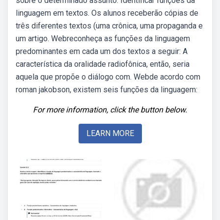
sobre o determinado assunto. Identificar funções da
linguagem em textos. Os alunos receberão cópias de
três diferentes textos (uma crônica, uma propaganda e
um artigo. Webreconheça as funções da linguagem
predominantes em cada um dos textos a seguir: A
característica da oralidade radiofônica, então, seria
aquela que propõe o diálogo com. Webde acordo com
roman jakobson, existem seis funções da linguagem:
For more information, click the button below.
LEARN MORE