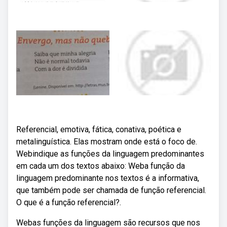
Referencial, emotiva, fática, conativa, poética e
metalinguística. Elas mostram onde está o foco de.
Webindique as funções da linguagem predominantes
em cada um dos textos abaixo: Weba função da
linguagem predominante nos textos é a informativa,
que também pode ser chamada de função referencial.
O que é a função referencial?.
Webas funções da linguagem são recursos que nos