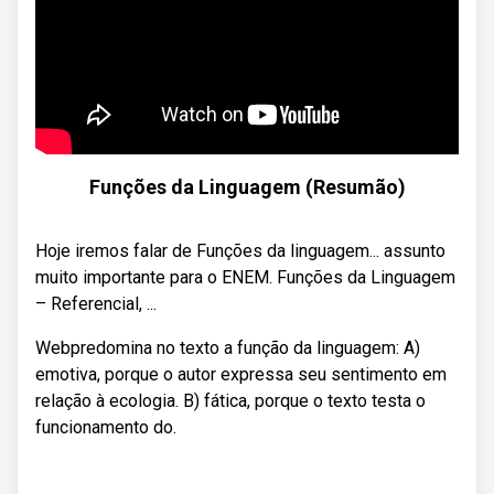
Funções da Linguagem (Resumão)
Hoje iremos falar de Funções da linguagem... assunto
muito importante para o ENEM. Funções da Linguagem
– Referencial, ...
Webpredomina no texto a função da linguagem: A)
emotiva, porque o autor expressa seu sentimento em
relação à ecologia. B) fática, porque o texto testa o
funcionamento do.