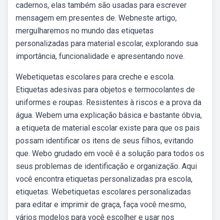
cadernos, elas também são usadas para escrever
mensagem em presentes de. Webneste artigo,
mergulharemos no mundo das etiquetas
personalizadas para material escolar, explorando sua
importância, funcionalidade e apresentando nove.
Webetiquetas escolares para creche e escola.
Etiquetas adesivas para objetos e termocolantes de
uniformes e roupas. Resistentes à riscos e a prova da
água. Webem uma explicação básica e bastante óbvia,
a etiqueta de material escolar existe para que os pais
possam identificar os itens de seus filhos, evitando
que. Webo grudado em você é a solução para todos os
seus problemas de identificação e organização. Aqui
você encontra etiquetas personalizadas pra escola,
etiquetas. Webetiquetas escolares personalizadas
para editar e imprimir de graça, faça você mesmo,
vários modelos para você escolher e usar nos