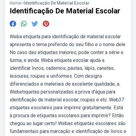
Home
>
Identificação De Material Escolar
Identificação De Material Escolar
Weba etiqueta para identificação de material escolar
apresenta o tema preferido do seu filho e o nome dele.
No caso das etiquetas maiores, pode conter a série e
turma, e ainda. Weba etiqueta escolar ajuda a
identificar livros, cadernos, pastas, lápis, canetas,
tesouras, roupas e uniformes. Com designs
diferenciados e materiais de excelente qualidade, a.
Webetiquetas personalizadas a prova d'água para
identificação de material escolar, roupas e etc. Web37
etiquetas escolares para imprimir gratuitamente. Está
à procura de etiquetas escolares para imprimir? Então
chegou ao lugar certo! Webas etiquetas escolares são
fundamentais para marcação e identificação de livros e