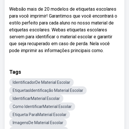
Websão mais de 20 modelos de etiquetas escolares
para você imprimir! Garantimos que você encontrará o
estilo perfeito para cada aluno no nosso material de
etiquetas escolares. Webas etiquetas escolares
servem para identificar o material escolar e garantir
que seja recuperado em caso de perda. Nela você
pode imprimir as informações principais como.
Tags
IdentificadorDe Material Escolar
EtiquetasIdentificação Material Escolar
IdentificarMaterial Escolar
Como IdentificarMaterial Escolar
Etiqueta ParaMaterial Escolar
ImagensDe Material Escolar