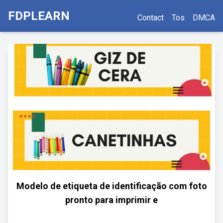
FDPLEARN
Contact
Tos
DMCA
Modelo de etiqueta de identificação com foto
pronto para imprimir e