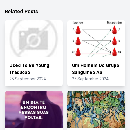
Related Posts
Used To Be Young
Um Homem Do Grupo
Traducao
Sanguíneo Ab
25 September 2024
25 September 2024