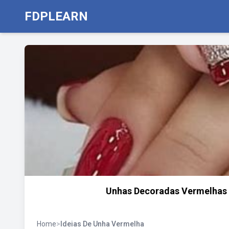
FDPLEARN
Unhas Decoradas Vermelhas 
Home
>
Ideias De Unha Vermelha