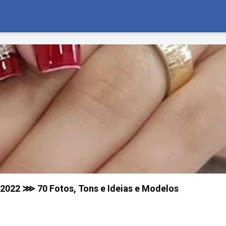
2022 ⋙ 70 Fotos, Tons e Ideias e Modelos