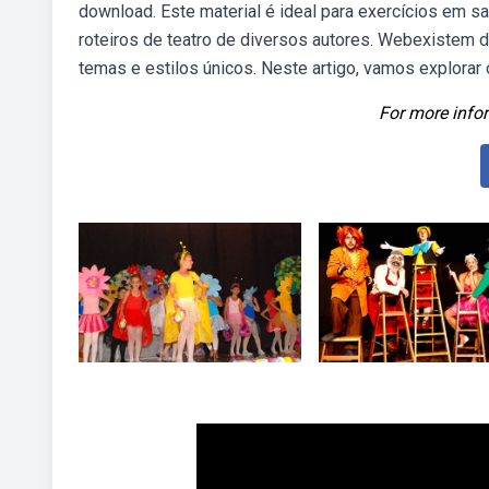
download. Este material é ideal para exercícios em s
roteiros de teatro de diversos autores. Webexistem d
temas e estilos únicos. Neste artigo, vamos explorar
For more infor