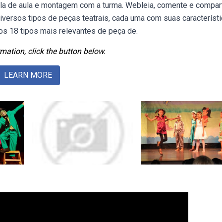
ala de aula e montagem com a turma. Webleia, comente e compar
iversos tipos de peças teatrais, cada uma com suas característi
 os 18 tipos mais relevantes de peça de.
mation, click the button below.
LEARN MORE