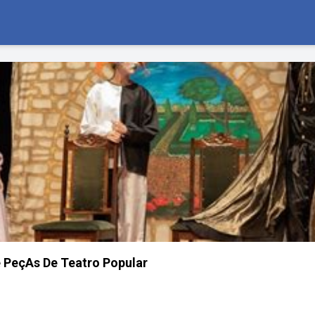
e PeçAs De Teatro Popular