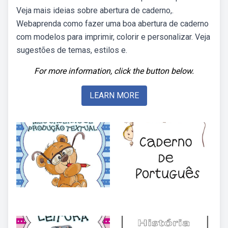
Veja mais ideias sobre abertura de caderno,.
Webaprenda como fazer uma boa abertura de caderno
com modelos para imprimir, colorir e personalizar. Veja
sugestões de temas, estilos e.
For more information, click the button below.
LEARN MORE