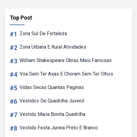
Top Post
#1
Zona Sul De Fortaleza
#2
Zona Urbana E Rural Atividades
#3
William Shakespeare Obras Mais Famosas
#4
Voa Sem Ter Asas E Choram Sem Ter Olhos
#5
Vidas Secas Quantas Paginas
#6
Vestidos De Quadrilha Juvenil
#7
Vestido Maria Bonita Quadrilha
#8
Vestido Festa Junina Preto E Branco