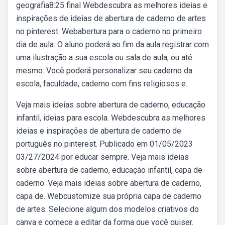
geografia8:25 final Webdescubra as melhores ideias e
inspirações de ideias de abertura de caderno de artes
no pinterest. Webabertura para o caderno no primeiro
dia de aula. O aluno poderá ao fim da aula registrar com
uma ilustração a sua escola ou sala de aula, ou até
mesmo. Você poderá personalizar seu caderno da
escola, faculdade, caderno com fins religiosos e.
Veja mais ideias sobre abertura de caderno, educação
infantil, ideias para escola. Webdescubra as melhores
ideias e inspirações de abertura de caderno de
português no pinterest. Publicado em 01/05/2023
03/27/2024 por educar sempre. Veja mais ideias
sobre abertura de caderno, educação infantil, capa de
caderno. Veja mais ideias sobre abertura de caderno,
capa de. Webcustomize sua própria capa de caderno
de artes. Selecione algum dos modelos criativos do
canva e comece a editar da forma que você quiser.