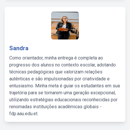
Sandra
Como orientador, minha entrega é completa ao
progresso dos alunos no contexto escolar, adotando
técnicas pedagógicas que valorizam relações
autênticas e são impulsionadas por criatividade e
entusiasmo. Minha meta é guiar os estudantes em sua
trajetória para se tornarem uma geração excepcional,
utilizando estratégias educacionais reconhecidas por
renomadas instituições acadêmicas globais -
fdp.aau.edu.et.