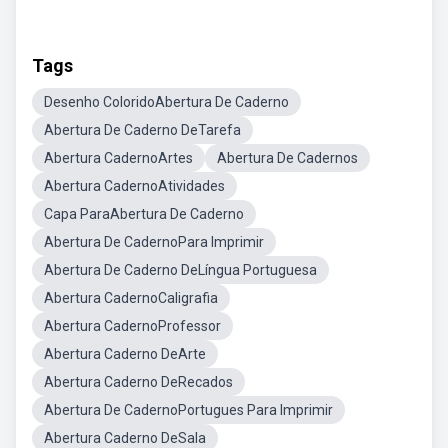
Tags
Desenho ColoridoAbertura De Caderno
Abertura De Caderno DeTarefa
Abertura CadernoArtes
Abertura De Cadernos
Abertura CadernoAtividades
Capa ParaAbertura De Caderno
Abertura De CadernoPara Imprimir
Abertura De Caderno DeLíngua Portuguesa
Abertura CadernoCaligrafia
Abertura CadernoProfessor
Abertura Caderno DeArte
Abertura Caderno DeRecados
Abertura De CadernoPortugues Para Imprimir
Abertura Caderno DeSala