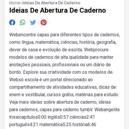
Home
>
Ideias De Abertura De Caderno
Ideias De Abertura De Caderno
Webencontre capas para diferentes tipos de cadernos,
como língua, matemática, ciências, história, geografia,
dever de casa e evolução de escrita. Webprocure
modelos de cadernos de alta qualidade para manter
anotações pessoais, profissionais ou um diário de
bordo. Explore sua criatividade com os modelos de.
Websó escola é um portal direcionado ao
compartilhamento de atividades educativas, dicas de
enem e vestibular, cursos grátis, matérias para estudo.
Veja mais ideias sobre abertura de caderno, ideias
para cadernos, capas para caderno tumblr. Webangelita
trixiecapítulos0:00 inglês0:57 ciências2:41
português4:21 matemática5:25 história6:46