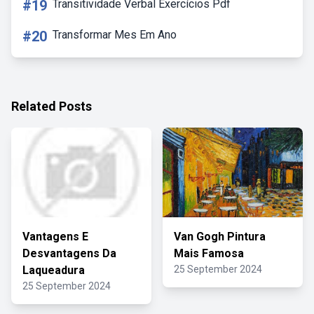
#19
Transitividade Verbal Exercícios Pdf
#20
Transformar Mes Em Ano
Related Posts
Vantagens E
Van Gogh Pintura
Desvantagens Da
Mais Famosa
Laqueadura
25 September 2024
25 September 2024