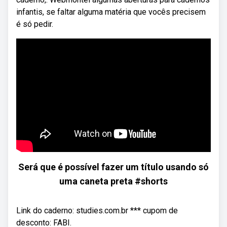
infantis, se faltar alguma matéria que vocês precisem
é só pedir.
Será que é possível fazer um título usando só
uma caneta preta #shorts
Link do caderno: studies.com.br *** cupom de
desconto: FABI.