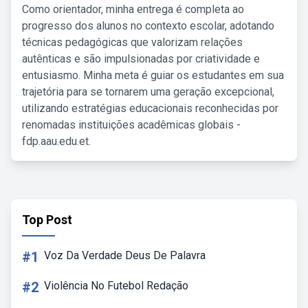
Como orientador, minha entrega é completa ao
progresso dos alunos no contexto escolar, adotando
técnicas pedagógicas que valorizam relações
autênticas e são impulsionadas por criatividade e
entusiasmo. Minha meta é guiar os estudantes em sua
trajetória para se tornarem uma geração excepcional,
utilizando estratégias educacionais reconhecidas por
renomadas instituições acadêmicas globais -
fdp.aau.edu.et.
Top Post
#1
Voz Da Verdade Deus De Palavra
#2
Violência No Futebol Redação