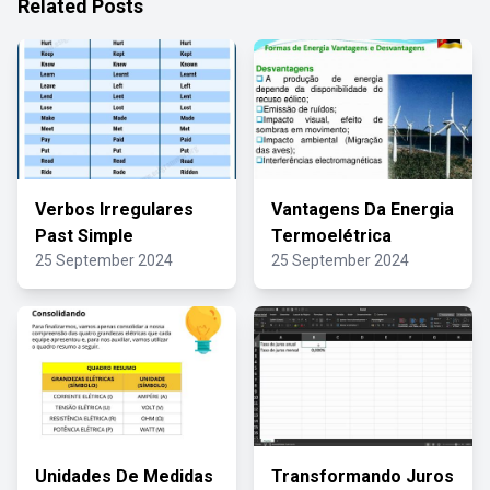
Related Posts
Verbos Irregulares
Vantagens Da Energia
Past Simple
Termoelétrica
25 September 2024
25 September 2024
Unidades De Medidas
Transformando Juros