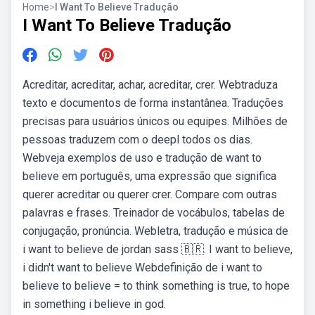
Home
>
I Want To Believe Tradução
I Want To Believe Tradução
Acreditar, acreditar, achar, acreditar, crer. Webtraduza
texto e documentos de forma instantânea. Traduções
precisas para usuários únicos ou equipes. Milhões de
pessoas traduzem com o deepl todos os dias.
Webveja exemplos de uso e tradução de want to
believe em português, uma expressão que significa
querer acreditar ou querer crer. Compare com outras
palavras e frases. Treinador de vocábulos, tabelas de
conjugação, pronúncia. Webletra, tradução e música de
i want to believe de jordan sass 🇧🇷. I want to believe,
i didn't want to believe Webdefinição de i want to
believe to believe = to think something is true, to hope
in something i believe in god.