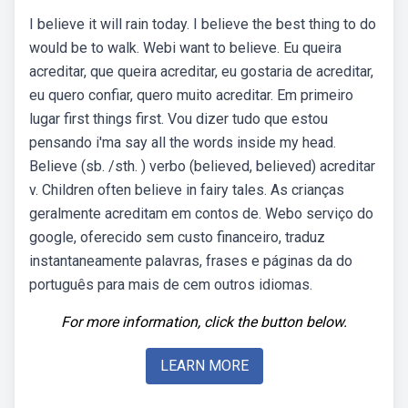
I believe it will rain today. I believe the best thing to do
would be to walk. Webi want to believe. Eu queira
acreditar, que queira acreditar, eu gostaria de acreditar,
eu quero confiar, quero muito acreditar. Em primeiro
lugar first things first. Vou dizer tudo que estou
pensando i'ma say all the words inside my head.
Believe (sb. /sth. ) verbo (believed, believed) acreditar
v. Children often believe in fairy tales. As crianças
geralmente acreditam em contos de. Webo serviço do
google, oferecido sem custo financeiro, traduz
instantaneamente palavras, frases e páginas da do
português para mais de cem outros idiomas.
For more information, click the button below.
LEARN MORE