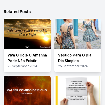
Related Posts
Viva O Hoje O Amanhã
Vestido Para O Dia
Pode Não Existir
Dia Simples
25 September 2024
25 September 2024