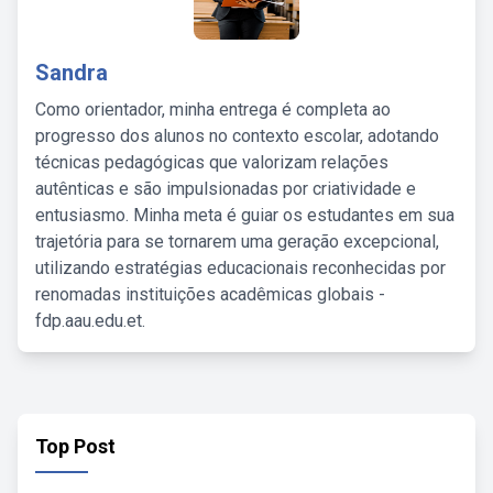
Sandra
Como orientador, minha entrega é completa ao
progresso dos alunos no contexto escolar, adotando
técnicas pedagógicas que valorizam relações
autênticas e são impulsionadas por criatividade e
entusiasmo. Minha meta é guiar os estudantes em sua
trajetória para se tornarem uma geração excepcional,
utilizando estratégias educacionais reconhecidas por
renomadas instituições acadêmicas globais -
fdp.aau.edu.et.
Top Post