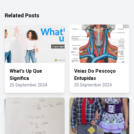
Related Posts
What's Up Que
Veias Do Pescoço
Significa
Entupidas
25 September 2024
25 September 2024