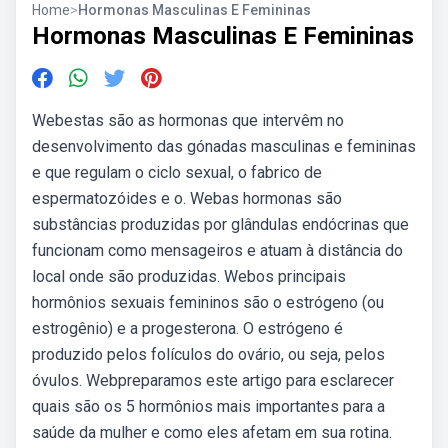
Home
>
Hormonas Masculinas E Femininas
Hormonas Masculinas E Femininas
Webestas são as hormonas que intervêm no
desenvolvimento das gónadas masculinas e femininas
e que regulam o ciclo sexual, o fabrico de
espermatozóides e o. Webas hormonas são
substâncias produzidas por glândulas endócrinas que
funcionam como mensageiros e atuam à distância do
local onde são produzidas. Webos principais
hormônios sexuais femininos são o estrógeno (ou
estrogênio) e a progesterona. O estrógeno é
produzido pelos folículos do ovário, ou seja, pelos
óvulos. Webpreparamos este artigo para esclarecer
quais são os 5 hormônios mais importantes para a
saúde da mulher e como eles afetam em sua rotina.