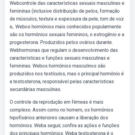
Webcontrole das características sexuais masculinas e
femininas (inclusive distribuição de pelos, formação
de músculos, textura e espessura da pele, tom de voz
e,. Webos hormônios mais conhecidos popularmente
são os hormônios sexuais femininos, o estrogênio e a
progesterona. Produzidos pelos ovários durante.
Webhormonas que regulam o desenvolvimento das
características e funções sexuais masculinas e
femininas. Webos hormônios masculinos são
produzidos nos testículos, mas o principal hormônio é
a testosterona, responsável pelas características
secundárias masculinas.
O controle da reprodução em fêmeas é mais
complexo. Assim como no homem, os hormônios
hipofisários anteriores causam a liberação dos
hormônios. Weba seguir, confira as ações e funções
dos principais hormônios. Weba testosterona é o