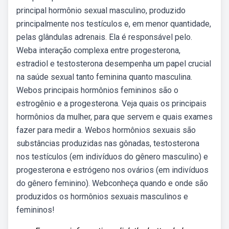
principal hormônio sexual masculino, produzido
principalmente nos testículos e, em menor quantidade,
pelas glândulas adrenais. Ela é responsável pelo.
Weba interação complexa entre progesterona,
estradiol e testosterona desempenha um papel crucial
na saúde sexual tanto feminina quanto masculina.
Webos principais hormônios femininos são o
estrogênio e a progesterona. Veja quais os principais
hormônios da mulher, para que servem e quais exames
fazer para medir a. Webos hormônios sexuais são
substâncias produzidas nas gônadas, testosterona
nos testículos (em indivíduos do gênero masculino) e
progesterona e estrógeno nos ovários (em indivíduos
do gênero feminino). Webconheça quando e onde são
produzidos os hormônios sexuais masculinos e
femininos!