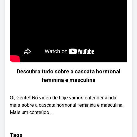
Descubra tudo sobre a cascata hormonal
feminina e masculina
Oi, Gente! No vídeo de hoje vamos entender ainda
mais sobre a cascata hormonal feminina e masculina.
Mais um conteúdo ...
Tags