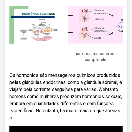
hormona testosterona
compártelo
Os hormônios são mensageiros químicos produzidos
pelas glândulas endócrinas, como a glândula adrenal, e
viajam pela corrente sanguínea para várias. Webtanto
homens como mulheres produzem hormônios sexuais,
embora em quantidades diferentes e com funções
específicas. No entanto, há muito mais do que apenas
a.