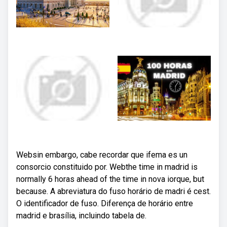
Websin embargo, cabe recordar que ifema es un
consorcio constituido por. Webthe time in madrid is
normally 6 horas ahead of the time in nova iorque, but
because. A abreviatura do fuso horário de madri é cest.
O identificador de fuso. Diferença de horário entre
madrid e brasília, incluindo tabela de.