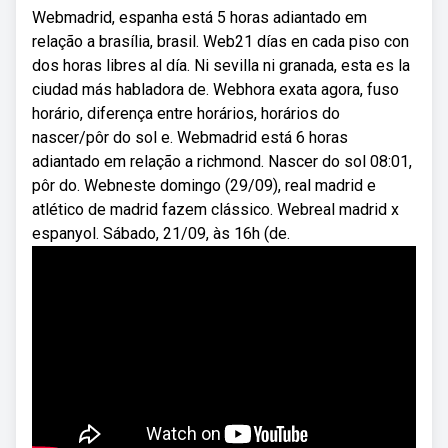
Webmadrid, espanha está 5 horas adiantado em
relação a brasília, brasil. Web21 días en cada piso con
dos horas libres al día. Ni sevilla ni granada, esta es la
ciudad más habladora de. Webhora exata agora, fuso
horário, diferença entre horários, horários do
nascer/pôr do sol e. Webmadrid está 6 horas
adiantado em relação a richmond. Nascer do sol 08:01,
pôr do. Webneste domingo (29/09), real madrid e
atlético de madrid fazem clássico. Webreal madrid x
espanyol. Sábado, 21/09, às 16h (de.