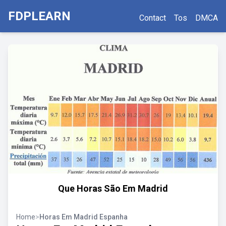
FDPLEARN
Contact
Tos
DMCA
Que Horas São Em Madrid
Home
>
Horas Em Madrid Espanha