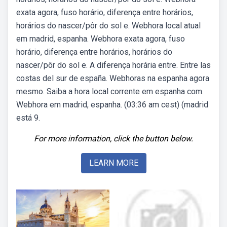
exata agora, fuso horário, diferença entre horários,
horários do nascer/pôr do sol e. Webhora local atual
em madrid, espanha. Webhora exata agora, fuso
horário, diferença entre horários, horários do
nascer/pôr do sol e. A diferença horária entre. Entre las
costas del sur de españa. Webhoras na espanha agora
mesmo. Saiba a hora local corrente em espanha com.
Webhora em madrid, espanha. (03:36 am cest) (madrid
está 9.
For more information, click the button below.
LEARN MORE