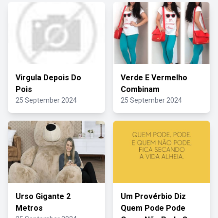
Virgula Depois Do
Verde E Vermelho
Pois
Combinam
25 September 2024
25 September 2024
Urso Gigante 2
Um Provérbio Diz
Metros
Quem Pode Pode