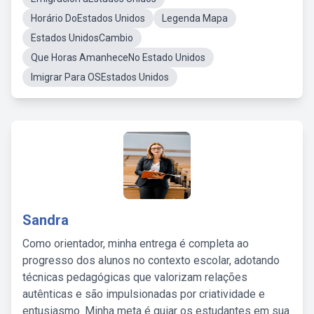
Horário DoEstados Unidos
Legenda Mapa
Estados UnidosCambio
Que Horas AmanheceNo Estado Unidos
Imigrar Para OSEstados Unidos
Sandra
Como orientador, minha entrega é completa ao
progresso dos alunos no contexto escolar, adotando
técnicas pedagógicas que valorizam relações
autênticas e são impulsionadas por criatividade e
entusiasmo. Minha meta é guiar os estudantes em sua