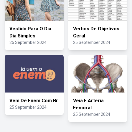
Vestido Para O Dia
Verbos De Objetivos
Dia Simples
Geral
25 September 2024
25 September 2024
Vem De Enem Com Br
Veia E Arteria
25 September 2024
Femoral
25 September 2024