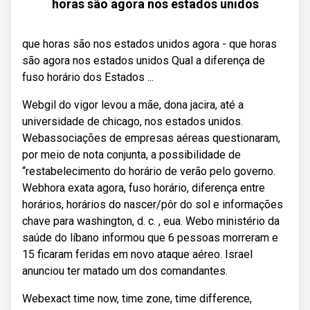
horas são agora nos estados unidos
que horas são nos estados unidos agora - que horas
são agora nos estados unidos Qual a diferença de
fuso horário dos Estados ...
Webgil do vigor levou a mãe, dona jacira, até a
universidade de chicago, nos estados unidos.
Webassociações de empresas aéreas questionaram,
por meio de nota conjunta, a possibilidade de
“restabelecimento do horário de verão pelo governo.
Webhora exata agora, fuso horário, diferença entre
horários, horários do nascer/pôr do sol e informações
chave para washington, d. c. , eua. Webo ministério da
saúde do líbano informou que 6 pessoas morreram e
15 ficaram feridas em novo ataque aéreo. Israel
anunciou ter matado um dos comandantes.
Webexact time now, time zone, time difference,