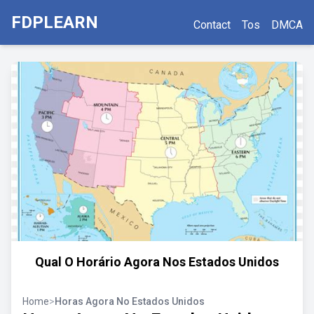
FDPLEARN
Contact
Tos
DMCA
Qual O Horário Agora Nos Estados Unidos
Home
>
Horas Agora No Estados Unidos