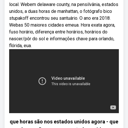
local. Webem delaware county, na pensilvânia, estados
unidos, a duas horas de manhattan, o fotógrafo bico
stupakoff encontrou seu santuário. O ano era 2018.
Webas 50 maiores cidades emeua. Hora exata agora,
fuso horário, diferença entre horários, horários do
nascer/pôr do sol e informações chave para orlando,
flórida, eua.
que horas são nos estados unidos agora - que