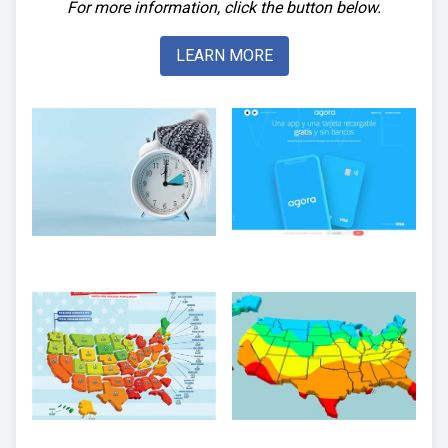
For more information, click the button below.
LEARN MORE