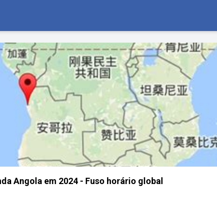
da Angola em 2024 - Fuso horário global