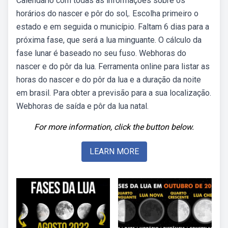
Calendário com todas as informações sobre os
horários do nascer e pôr do sol,. Escolha primeiro o
estado e em seguida o município. Faltam 6 dias para a
próxima fase, que será a lua minguante. O cálculo da
fase lunar é baseado no seu fuso. Webhoras do
nascer e do pôr da lua. Ferramenta online para listar as
horas do nascer e do pôr da lua e a duração da noite
em brasil. Para obter a previsão para a sua localização.
Webhoras de saída e pôr da lua natal.
For more information, click the button below.
LEARN MORE