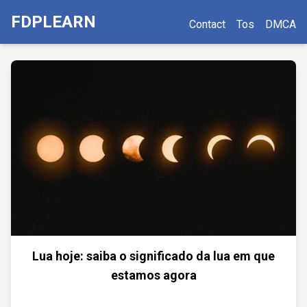
FDPLEARN
Contact
Tos
DMCA
Lua hoje: saiba o significado da lua em que
estamos agora