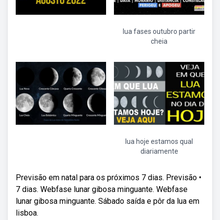
lua fases outubro partir
cheia
lua hoje estamos qual
diariamente
Previsão em natal para os próximos 7 dias. Previsão •
7 dias. Webfase lunar gibosa minguante. Webfase
lunar gibosa minguante. Sábado saída e pôr da lua em
lisboa.