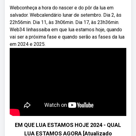
Webconheça a hora do nascer e do pôr da lua em
salvador. Webcalendário lunar de setembro. Dia 2, às
22h56min. Dia 11, às 3h06min. Dia 17, às 23h36min.
Web34 linhassaiba em que lua estamos hoje, quando
vai ser a próxima fase e quando serão as fases da lua
em 2024 e 2025.
EM QUE LUA ESTAMOS HOJE 2024 - QUAL
LUA ESTAMOS AGORA [Atualizado