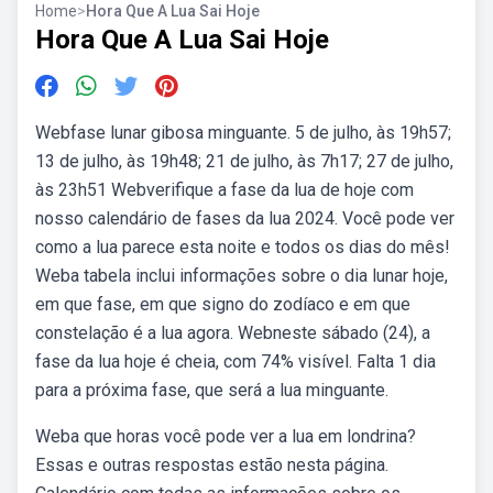
Home
>
Hora Que A Lua Sai Hoje
Hora Que A Lua Sai Hoje
Webfase lunar gibosa minguante. 5 de julho, às 19h57;
13 de julho, às 19h48; 21 de julho, às 7h17; 27 de julho,
às 23h51 Webverifique a fase da lua de hoje com
nosso calendário de fases da lua 2024. Você pode ver
como a lua parece esta noite e todos os dias do mês!
Weba tabela inclui informações sobre o dia lunar hoje,
em que fase, em que signo do zodíaco e em que
constelação é a lua agora. Webneste sábado (24), a
fase da lua hoje é cheia, com 74% visível. Falta 1 dia
para a próxima fase, que será a lua minguante.
Weba que horas você pode ver a lua em londrina?
Essas e outras respostas estão nesta página.