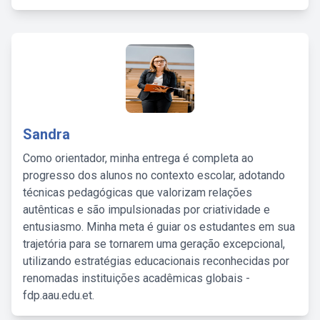
Sandra
Como orientador, minha entrega é completa ao
progresso dos alunos no contexto escolar, adotando
técnicas pedagógicas que valorizam relações
autênticas e são impulsionadas por criatividade e
entusiasmo. Minha meta é guiar os estudantes em sua
trajetória para se tornarem uma geração excepcional,
utilizando estratégias educacionais reconhecidas por
renomadas instituições acadêmicas globais -
fdp.aau.edu.et.