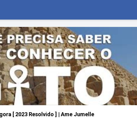
gora [ 2023 Resolvido ] | Ame Jumelle