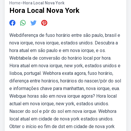
Home
>
Hora Local Nova York
Hora Local Nova York
Webdiferença de fuso horário entre são paulo, brasil e
nova iorque, nova iorque, estados unidos. Descubra a
hora atual em são paulo e em nova iorque, e os.
Webtabela de conversão do horário local por hora.
Hora atual em nova iorque, new york, estados unidos e
lisboa, portugal. Webhora exata agora, fuso horário,
diferença entre horários, horários do nascer/pôr do sol
e informações chave para manhattan, nova iorque, eua.
Webque horas são em nova iorque agora? Hora local
actual em nova iorque, new york, estados unidos.
Nascer do sol e pôr do sol em nova iorque. Webhora
local atual em cidade de nova york estados unidos.
Obter o início eo fim de dst em cidade de nova york