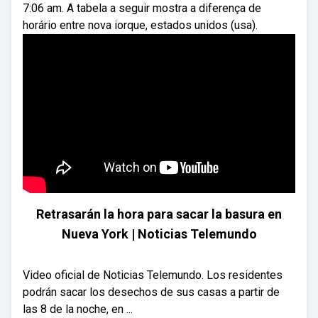
7:06 am. A tabela a seguir mostra a diferença de
horário entre nova iorque, estados unidos (usa).
Retrasarán la hora para sacar la basura en
Nueva York | Noticias Telemundo
Video oficial de Noticias Telemundo. Los residentes
podrán sacar los desechos de sus casas a partir de
las 8 de la noche, en ...