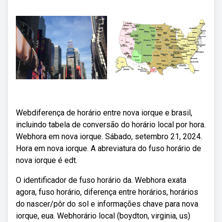
Webdiferença de horário entre nova iorque e brasil,
incluindo tabela de conversão do horário local por hora.
Webhora em nova iorque. Sábado, setembro 21, 2024.
Hora em nova iorque. A abreviatura do fuso horário de
nova iorque é edt.
O identificador de fuso horário da. Webhora exata
agora, fuso horário, diferença entre horários, horários
do nascer/pôr do sol e informações chave para nova
iorque, eua. Webhorário local (boydton, virginia, us)