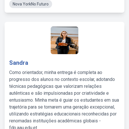
Nova YorkNo Futuro
Sandra
Como orientador, minha entrega é completa ao
progresso dos alunos no contexto escolar, adotando
técnicas pedagógicas que valorizam relações
autênticas e são impulsionadas por criatividade e
entusiasmo. Minha meta é guiar os estudantes em sua
trajetória para se tornarem uma geração excepcional,
utilizando estratégias educacionais reconhecidas por
renomadas instituições acadêmicas globais -
fdp.aau.edu.et.