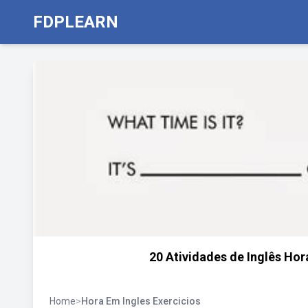
FDPLEARN
20 Atividades de Inglês Hor
Home
>
Hora Em Ingles Exercicios