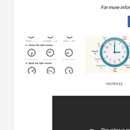
For more infor
vecteezy