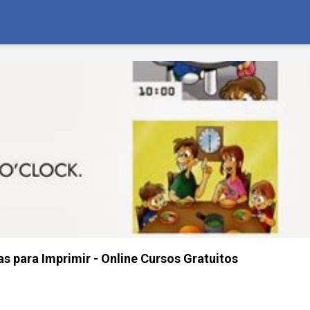
as para Imprimir - Online Cursos Gratuitos