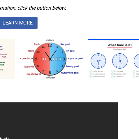
mation, click the button below.
LEARN MORE