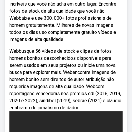
incríveis que você não acha em outro lugar. Encontre
fotos de stock de alta qualidade que você não.
Webbaixe e use 300. 000+ fotos profissionais de
homem gratuitamente. Milhares de novas imagens
todos os dias uso completamente gratuito vídeos e
imagens de alta qualidade.
Webbusque 56 vídeos de stock e clipes de fotos
homens bonitos desconhecidos disponíveis para
serem usados em seus projetos ou inicie uma nova
busca para explorar mais. Webencontre imagens de
homem bonito sem direitos de autor atribuição não
requerida imagens de alta qualidade. Webcom
reportagens vencedoras nos prêmios cdl (2018, 2019,
2020 e 2022), sindibel (2019), sebrae (2021) e claudio
er abramo de jornalismo de dados.