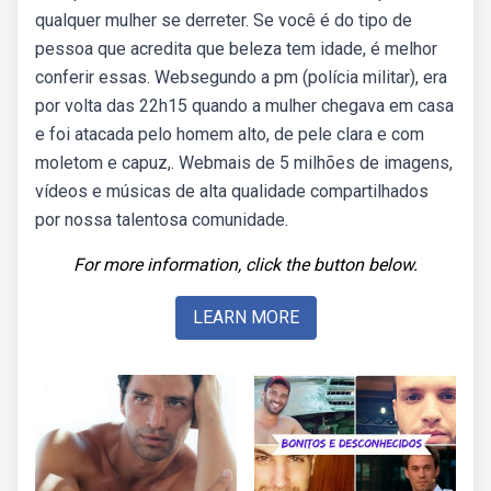
qualquer mulher se derreter. Se você é do tipo de
pessoa que acredita que beleza tem idade, é melhor
conferir essas. Websegundo a pm (polícia militar), era
por volta das 22h15 quando a mulher chegava em casa
e foi atacada pelo homem alto, de pele clara e com
moletom e capuz,. Webmais de 5 milhões de imagens,
vídeos e músicas de alta qualidade compartilhados
por nossa talentosa comunidade.
For more information, click the button below.
LEARN MORE