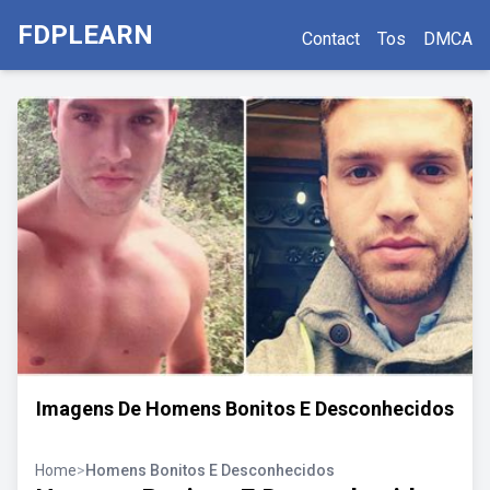
FDPLEARN
Contact
Tos
DMCA
Imagens De Homens Bonitos E Desconhecidos
Home
>
Homens Bonitos E Desconhecidos