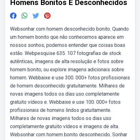
Homens Bonitos E Desconhecidos
Websonhar com homem desconhecido bonito. Quando
um homem bonito que não conhecemos aparece em
nossos sonhos, podemos entender que coisas boas
estão. Webpesquise 635. 107 fotografias de stock
autênticas, imagens de alta resolução e fotos sobre
homem bonito, ou explore imagens adicionais sobre
homem. Webbaixe e use 300. 000+ fotos profissionais
de homem desconhecido gratuitamente. Milhares de
novas imagens todos os dias uso completamente
gratuito vídeos e. Webbaixe e use 100. 000+ fotos
profissionais de homens lindos gratuitamente.
Milhares de novas imagens todos os dias uso
completamente gratuito vídeos e imagens de alta.
Websonhar com homem bonito desconhecido. Sonhar