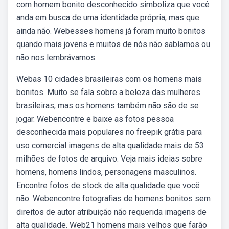
com homem bonito desconhecido simboliza que você
anda em busca de uma identidade própria, mas que
ainda não. Webesses homens já foram muito bonitos
quando mais jovens e muitos de nós não sabíamos ou
não nos lembrávamos.
Webas 10 cidades brasileiras com os homens mais
bonitos. Muito se fala sobre a beleza das mulheres
brasileiras, mas os homens também não são de se
jogar. Webencontre e baixe as fotos pessoa
desconhecida mais populares no freepik grátis para
uso comercial imagens de alta qualidade mais de 53
milhões de fotos de arquivo. Veja mais ideias sobre
homens, homens lindos, personagens masculinos.
Encontre fotos de stock de alta qualidade que você
não. Webencontre fotografias de homens bonitos sem
direitos de autor atribuição não requerida imagens de
alta qualidade. Web21 homens mais velhos que farão