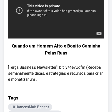
Quando um Homem Alto e Bonito Caminha
Pelas Ruas
[Terça Business Newsletter]: bit.ly/4evUdfm (Receba
semanalmente dicas, estratégias e recursos para criar
e monetizar um ...
Tags
10 HomensMais Bonitos