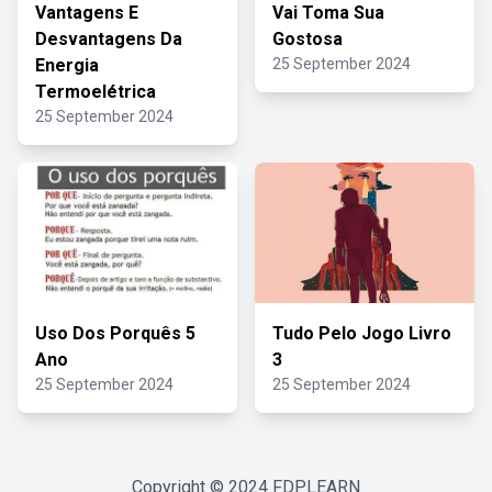
Vantagens E
Vai Toma Sua
Desvantagens Da
Gostosa
Energia
25 September 2024
Termoelétrica
25 September 2024
Uso Dos Porquês 5
Tudo Pelo Jogo Livro
Ano
3
25 September 2024
25 September 2024
Copyright © 2024
FDPLEARN