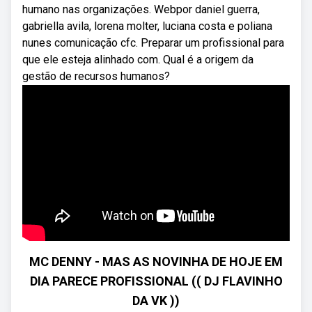
humano nas organizações. Webpor daniel guerra,
gabriella avila, lorena molter, luciana costa e poliana
nunes comunicação cfc. Preparar um profissional para
que ele esteja alinhado com. Qual é a origem da
gestão de recursos humanos?
MC DENNY - MAS AS NOVINHA DE HOJE EM
DIA PARECE PROFISSIONAL (( DJ FLAVINHO
DA VK ))