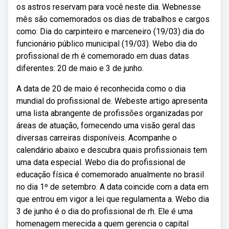
os astros reservam para você neste dia. Webnesse
mês são comemorados os dias de trabalhos e cargos
como: Dia do carpinteiro e marceneiro (19/03) dia do
funcionário público municipal (19/03). Webo dia do
profissional de rh é comemorado em duas datas
diferentes: 20 de maio e 3 de junho.
A data de 20 de maio é reconhecida como o dia
mundial do profissional de. Webeste artigo apresenta
uma lista abrangente de profissões organizadas por
áreas de atuação, fornecendo uma visão geral das
diversas carreiras disponíveis. Acompanhe o
calendário abaixo e descubra quais profissionais tem
uma data especial. Webo dia do profissional de
educação física é comemorado anualmente no brasil
no dia 1º de setembro. A data coincide com a data em
que entrou em vigor a lei que regulamenta a. Webo dia
3 de junho é o dia do profissional de rh. Ele é uma
homenagem merecida a quem gerencia o capital