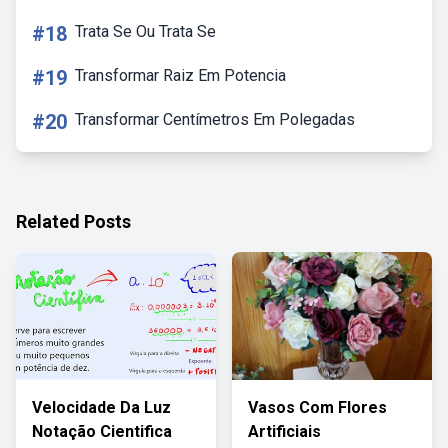
#18
Trata Se Ou Trata Se
#19
Transformar Raiz Em Potencia
#20
Transformar Centímetros Em Polegadas
Related Posts
Velocidade Da Luz
Vasos Com Flores
Notação Cientifica
Artificiais