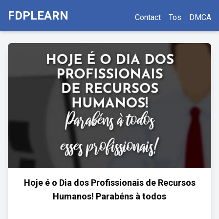
FDPLEARN
Contact
Tos
DMCA
Hoje é o Dia dos Profissionais de Recursos
Humanos! Parabéns à todos