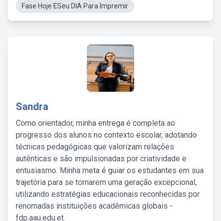
Fase Hoje ESeu DIA Para Impremir
Sandra
Como orientador, minha entrega é completa ao
progresso dos alunos no contexto escolar, adotando
técnicas pedagógicas que valorizam relações
autênticas e são impulsionadas por criatividade e
entusiasmo. Minha meta é guiar os estudantes em sua
trajetória para se tornarem uma geração excepcional,
utilizando estratégias educacionais reconhecidas por
renomadas instituições acadêmicas globais -
fdp.aau.edu.et.