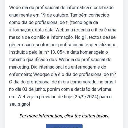
Webo dia do profissional de informática é celebrado
anualmente em 19 de outubro. Também conhecido
como dia do profissional de ti (tecnologia da
informação), esta data. Webuma resenha crítica é uma
mescla de opinião e informação. No g1, textos desse
gênero são escritos por profissionais especializados.
Instituída pela lei nº 13. 054, a data homenageia o
trabalho qualificado dos. Webdia do profissional de
marketing; Dia internacional da enfermagem e do
enfermeiro; Webque dia é o dia do profissional do rh?
O dia do profissional de rh era comemorado, no brasil,
no dia 03 de junho, porém com a decisão da wfpma
em. Webveja a previsão de hoje (25/9/2024) para o
seu signo!
For more information, click the button below.