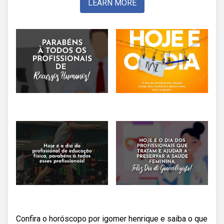
LEARN MORE
Confira o horóscopo por igomer henrique e saiba o que