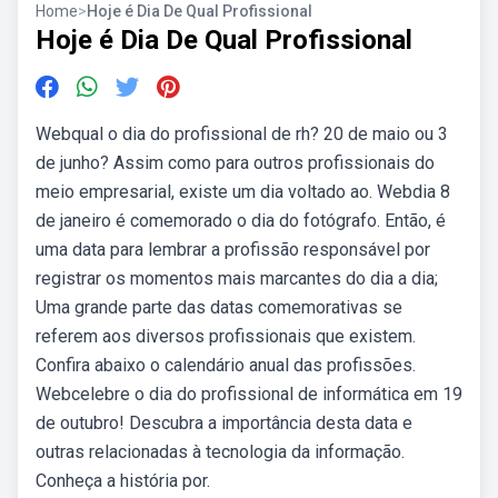
Home
>
Hoje é Dia De Qual Profissional
Hoje é Dia De Qual Profissional
Webqual o dia do profissional de rh? 20 de maio ou 3
de junho? Assim como para outros profissionais do
meio empresarial, existe um dia voltado ao. Webdia 8
de janeiro é comemorado o dia do fotógrafo. Então, é
uma data para lembrar a profissão responsável por
registrar os momentos mais marcantes do dia a dia;
Uma grande parte das datas comemorativas se
referem aos diversos profissionais que existem.
Confira abaixo o calendário anual das profissões.
Webcelebre o dia do profissional de informática em 19
de outubro! Descubra a importância desta data e
outras relacionadas à tecnologia da informação.
Conheça a história por.