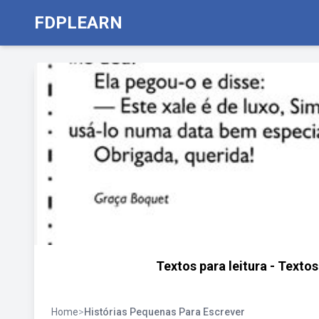
FDPLEARN
Textos para leitura - Textos
Home
>
Histórias Pequenas Para Escrever