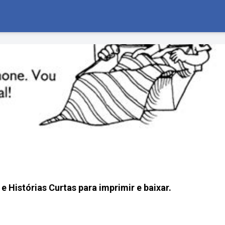
 e Histórias Curtas para imprimir e baixar.