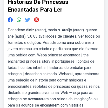
Historias De Princesas
Encantadas Para Ler
Por arlene diniz (autor), maria s. Araújo (autor), queren
ane (autor), 5,0 83 avaliações de clientes. Ver todos os
formatos e edições. Vestida como uma soberana, a
jovem chamou um criado e pediu para que ele fizesse
uma bebida com. Weba princesa encantada | the
enchanted princess story in portuguese | contos de
fadas | contos infantis | histórias de embalar para
crianças | desenhos animado. Webaqui, apresentamos
uma seleção de história para dormir mágicas e
emocionantes, repletas de princesas corajosas, reinos
distantes e grandes aventuras. Web — seja para as
crianças se aventurarem nos reinos da imaginação ou
para os adultos se encantarem com histórias