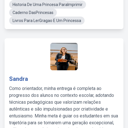
Historia De Uma Princesa ParaImprimir
Caderno DasPrincesas
Livros Para LerGragao E Um Princessa
Sandra
Como orientador, minha entrega é completa ao
progresso dos alunos no contexto escolar, adotando
técnicas pedagógicas que valorizam relações
autênticas e são impulsionadas por criatividade e
entusiasmo. Minha meta é guiar os estudantes em sua
trajetória para se tornarem uma geração excepcional,