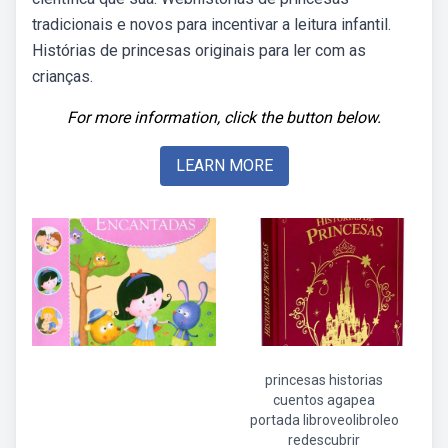
tradicionais e novos para incentivar a leitura infantil.
Histórias de princesas originais para ler com as
crianças.
For more information, click the button below.
LEARN MORE
princesas historias
cuentos agapea
portada libroveolibroleo
redescubrir