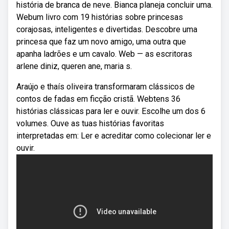
história de branca de neve. Bianca planeja concluir uma.
Webum livro com 19 histórias sobre princesas
corajosas, inteligentes e divertidas. Descobre uma
princesa que faz um novo amigo, uma outra que
apanha ladrões e um cavalo. Web — as escritoras
arlene diniz, queren ane, maria s.
Araújo e thaís oliveira transformaram clássicos de
contos de fadas em ficção cristã. Webtens 36
histórias clássicas para ler e ouvir. Escolhe um dos 6
volumes. Ouve as tuas histórias favoritas
interpretadas em: Ler e acreditar como colecionar ler e
ouvir.