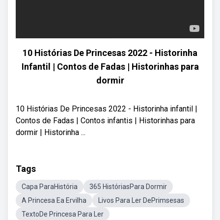
10 Histórias De Princesas 2022 - Historinha
Infantil | Contos de Fadas | Historinhas para
dormir
10 Histórias De Princesas 2022 - Historinha infantil |
Contos de Fadas | Contos infantis | Historinhas para
dormir | Historinha ...
Tags
Capa ParaHistória
365 HistóriasPara Dormir
A Princesa Ea Ervilha
Livos Para Ler DePrimsesas
TextoDe Princesa Para Ler