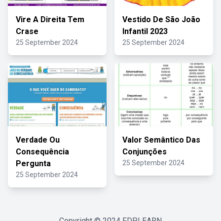
Vire A Direita Tem
Vestido De São João
Crase
Infantil 2023
25 September 2024
25 September 2024
Verdade Ou
Valor Semântico Das
Consequência
Conjunções
Pergunta
25 September 2024
25 September 2024
Copyright © 2024
FDPLEARN