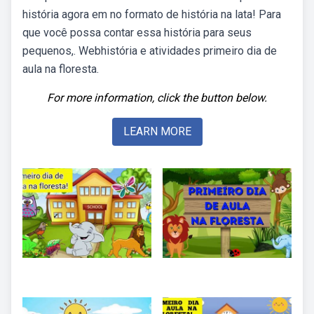
história agora em no formato de história na lata! Para
que você possa contar essa história para seus
pequenos,. Webhistória e atividades primeiro dia de
aula na floresta.
For more information, click the button below.
LEARN MORE