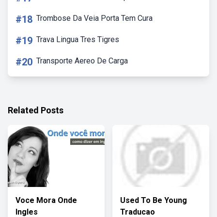
#18
Trombose Da Veia Porta Tem Cura
#19
Trava Lingua Tres Tigres
#20
Transporte Aereo De Carga
Related Posts
Voce Mora Onde
Used To Be Young
Ingles
Traducao