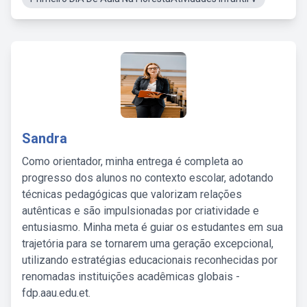
Sandra
Como orientador, minha entrega é completa ao
progresso dos alunos no contexto escolar, adotando
técnicas pedagógicas que valorizam relações
autênticas e são impulsionadas por criatividade e
entusiasmo. Minha meta é guiar os estudantes em sua
trajetória para se tornarem uma geração excepcional,
utilizando estratégias educacionais reconhecidas por
renomadas instituições acadêmicas globais -
fdp.aau.edu.et.