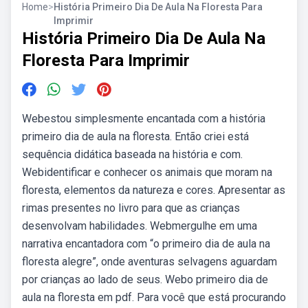
Home
>
História Primeiro Dia De Aula Na Floresta Para
Imprimir
História Primeiro Dia De Aula Na
Floresta Para Imprimir
Webestou simplesmente encantada com a história
primeiro dia de aula na floresta. Então criei está
sequência didática baseada na história e com.
Webidentificar e conhecer os animais que moram na
floresta, elementos da natureza e cores. Apresentar as
rimas presentes no livro para que as crianças
desenvolvam habilidades. Webmergulhe em uma
narrativa encantadora com “o primeiro dia de aula na
floresta alegre”, onde aventuras selvagens aguardam
por crianças ao lado de seus. Webo primeiro dia de
aula na floresta em pdf. Para você que está procurando