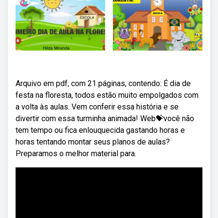
Arquivo em pdf, com 21 páginas, contendo: É dia de
festa na floresta, todos estão muito empolgados com
a volta às aulas. Vem conferir essa história e se
divertir com essa turminha animada! Web💝você não
tem tempo ou fica enlouquecida gastando horas e
horas tentando montar seus planos de aulas?
Preparamos o melhor material para.