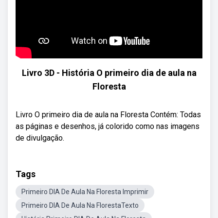
Livro 3D - História O primeiro dia de aula na
Floresta
Livro O primeiro dia de aula na Floresta Contém: Todas
as páginas e desenhos, já colorido como nas imagens
de divulgação.
Tags
Primeiro DIA De Aula Na Floresta Imprimir
Primeiro DIA De Aula Na FlorestaTexto