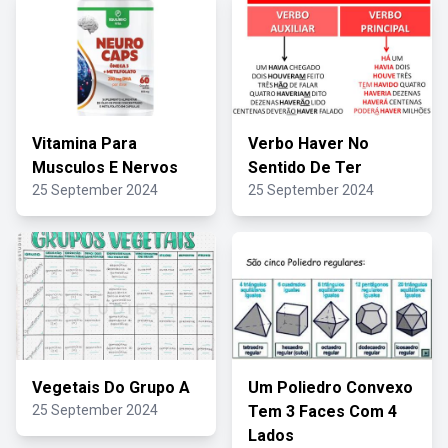
Vitamina Para
Verbo Haver No
Musculos E Nervos
Sentido De Ter
25 September 2024
25 September 2024
Vegetais Do Grupo A
Um Poliedro Convexo
25 September 2024
Tem 3 Faces Com 4
Lados