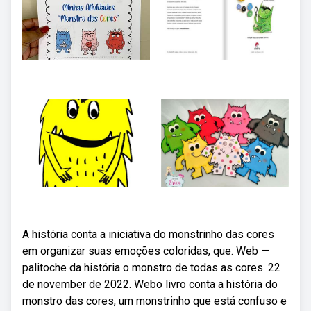
A história conta a iniciativa do monstrinho das cores
em organizar suas emoções coloridas, que. Web —
palitoche da história o monstro de todas as cores. 22
de november de 2022. Webo livro conta a história do
monstro das cores, um monstrinho que está confuso e