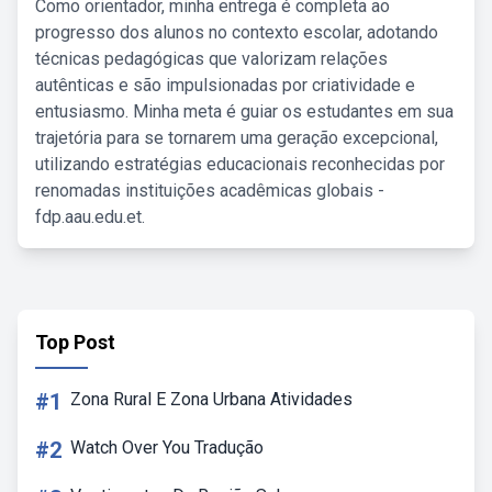
Como orientador, minha entrega é completa ao
progresso dos alunos no contexto escolar, adotando
técnicas pedagógicas que valorizam relações
autênticas e são impulsionadas por criatividade e
entusiasmo. Minha meta é guiar os estudantes em sua
trajetória para se tornarem uma geração excepcional,
utilizando estratégias educacionais reconhecidas por
renomadas instituições acadêmicas globais -
fdp.aau.edu.et.
Top Post
#1
Zona Rural E Zona Urbana Atividades
#2
Watch Over You Tradução