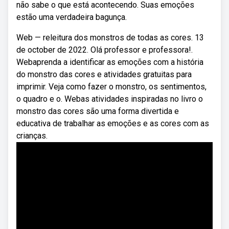
não sabe o que está acontecendo. Suas emoções
estão uma verdadeira bagunça.
Web — releitura dos monstros de todas as cores. 13
de october de 2022. Olá professor e professora!.
Webaprenda a identificar as emoções com a história
do monstro das cores e atividades gratuitas para
imprimir. Veja como fazer o monstro, os sentimentos,
o quadro e o. Webas atividades inspiradas no livro o
monstro das cores são uma forma divertida e
educativa de trabalhar as emoções e as cores com as
crianças.