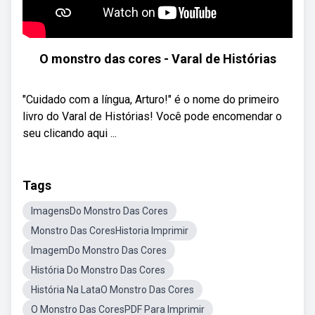
O monstro das cores - Varal de Histórias
"Cuidado com a língua, Arturo!" é o nome do primeiro
livro do Varal de Histórias! Você pode encomendar o
seu clicando aqui ...
Tags
ImagensDo Monstro Das Cores
Monstro Das CoresHistoria Imprimir
ImagemDo Monstro Das Cores
História Do Monstro Das Cores
História Na LataO Monstro Das Cores
O Monstro Das CoresPDF Para Imprimir