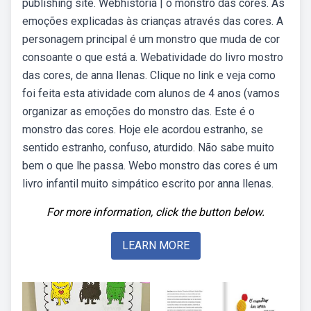
publishing site. Webhistória | o monstro das cores. As
emoções explicadas às crianças através das cores. A
personagem principal é um monstro que muda de cor
consoante o que está a. Webatividade do livro mostro
das cores, de anna llenas. Clique no link e veja como
foi feita esta atividade com alunos de 4 anos (vamos
organizar as emoções do monstro das. Este é o
monstro das cores. Hoje ele acordou estranho, se
sentido estranho, confuso, aturdido. Não sabe muito
bem o que lhe passa. Webo monstro das cores é um
livro infantil muito simpático escrito por anna llenas.
For more information, click the button below.
LEARN MORE