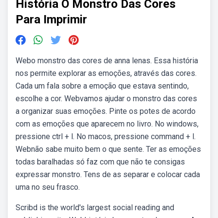
História O Monstro Das Cores
Para Imprimir
Webo monstro das cores de anna lenas. Essa história
nos permite explorar as emoções, através das cores.
Cada um fala sobre a emoção que estava sentindo,
escolhe a cor. Webvamos ajudar o monstro das cores
a organizar suas emoções. Pinte os potes de acordo
com as emoções que aparecem no livro. No windows,
pressione ctrl + l. No macos, pressione command + l.
Webnão sabe muito bem o que sente. Ter as emoções
todas baralhadas só faz com que não te consigas
expressar monstro. Tens de as separar e colocar cada
uma no seu frasco.
Scribd is the world's largest social reading and