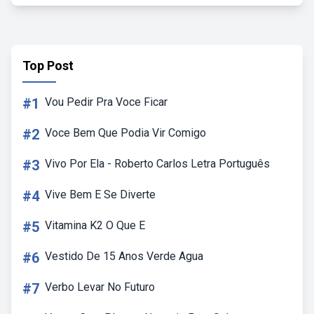
Top Post
#1
Vou Pedir Pra Voce Ficar
#2
Voce Bem Que Podia Vir Comigo
#3
Vivo Por Ela - Roberto Carlos Letra Português
#4
Vive Bem E Se Diverte
#5
Vitamina K2 O Que E
#6
Vestido De 15 Anos Verde Agua
#7
Verbo Levar No Futuro