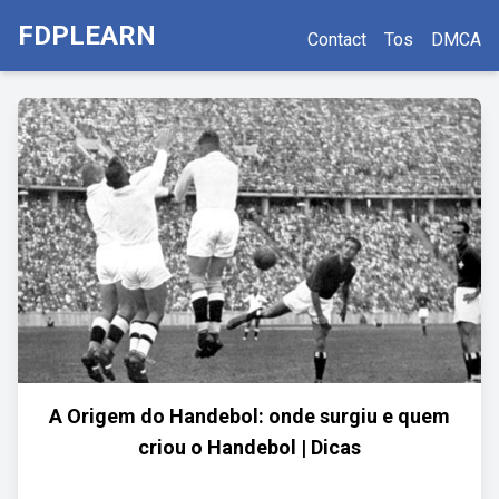
FDPLEARN
Contact
Tos
DMCA
A Origem do Handebol: onde surgiu e quem
criou o Handebol | Dicas