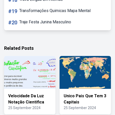
#18
#19
Transformações Quimicas Mapa Mental
#20
Traje Festa Junina Masculino
Related Posts
Velocidade Da Luz
Unico Pais Que Tem 3
Notação Cientifica
Capitais
25 September 2024
25 September 2024