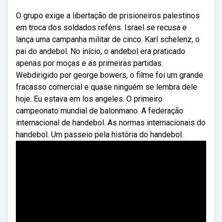
O grupo exige a libertação de prisioneiros palestinos
em troca dos soldados reféns. Israel se recusa e
lança uma campanha militar de cinco. Karl schelenz, o
pai do andebol. No início, o andebol era praticado
apenas por moças e as primeiras partidas.
Webdirigido por george bowers, o filme foi um grande
fracasso comercial e quase ninguém se lembra dele
hoje. Eu estava em los angeles. O primeiro
campeonato mundial de balonmano. A federação
internacional de handebol. As normas internacionais do
handebol. Um passeio pela história do handebol.