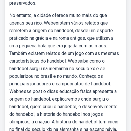
preservados.
No entanto, a cidade oferece muito mais do que
apenas seu rico. Webexistem vários relatos que
remetem à origem do handebol, desde um esporte
praticado na grécia e na roma antigas, que utilizava
uma pequena bola que era jogada com as mãos.
Também existem relatos de um jogo com as mesmas
características do handebol. Websaiba como o
handebol surgiu na alemanha no século xx e se
popularizou no brasil e no mundo. Conheça os
principais jogadores e campeonatos de handebol.
Webnesse post o dicas educação física apresenta a
origem do handebol, explicaremos onde surgiu o
handebol, quem criou o handebol, o desenvolvimento
do handebol, a historia do handebol nos jogos
olímpicos, a criação. A história do handebol tem início
no final do século xix na alemanha e na escandinávia,