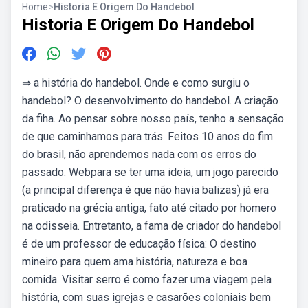
Home
>
Historia E Origem Do Handebol
Historia E Origem Do Handebol
⇒ a história do handebol. Onde e como surgiu o
handebol? O desenvolvimento do handebol. A criação
da fiha. Ao pensar sobre nosso país, tenho a sensação
de que caminhamos para trás. Feitos 10 anos do fim
do brasil, não aprendemos nada com os erros do
passado. Webpara se ter uma ideia, um jogo parecido
(a principal diferença é que não havia balizas) já era
praticado na grécia antiga, fato até citado por homero
na odisseia. Entretanto, a fama de criador do handebol
é de um professor de educação física: O destino
mineiro para quem ama história, natureza e boa
comida. Visitar serro é como fazer uma viagem pela
história, com suas igrejas e casarões coloniais bem