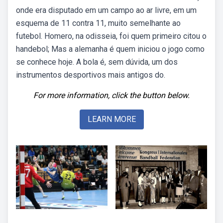
onde era disputado em um campo ao ar livre, em um
esquema de 11 contra 11, muito semelhante ao
futebol. Homero, na odisseia, foi quem primeiro citou o
handebol; Mas a alemanha é quem iniciou o jogo como
se conhece hoje. A bola é, sem dúvida, um dos
instrumentos desportivos mais antigos do.
For more information, click the button below.
LEARN MORE