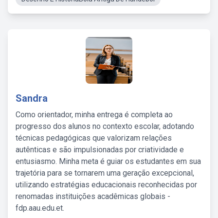
Sandra
Como orientador, minha entrega é completa ao
progresso dos alunos no contexto escolar, adotando
técnicas pedagógicas que valorizam relações
autênticas e são impulsionadas por criatividade e
entusiasmo. Minha meta é guiar os estudantes em sua
trajetória para se tornarem uma geração excepcional,
utilizando estratégias educacionais reconhecidas por
renomadas instituições acadêmicas globais -
fdp.aau.edu.et.