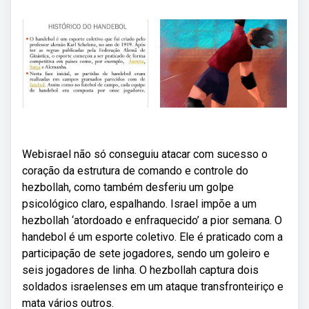
Webisrael não só conseguiu atacar com sucesso o
coração da estrutura de comando e controle do
hezbollah, como também desferiu um golpe
psicológico claro, espalhando. Israel impõe a um
hezbollah ‘atordoado e enfraquecido’ a pior semana. O
handebol é um esporte coletivo. Ele é praticado com a
participação de sete jogadores, sendo um goleiro e
seis jogadores de linha. O hezbollah captura dois
soldados israelenses em um ataque transfronteiriço e
mata vários outros.