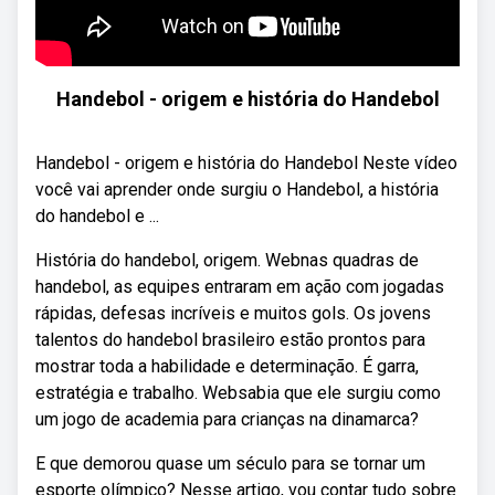
Handebol - origem e história do Handebol
Handebol - origem e história do Handebol Neste vídeo
você vai aprender onde surgiu o Handebol, a história
do handebol e ...
História do handebol, origem. Webnas quadras de
handebol, as equipes entraram em ação com jogadas
rápidas, defesas incríveis e muitos gols. Os jovens
talentos do handebol brasileiro estão prontos para
mostrar toda a habilidade e determinação. É garra,
estratégia e trabalho. Websabia que ele surgiu como
um jogo de academia para crianças na dinamarca?
E que demorou quase um século para se tornar um
esporte olímpico? Nesse artigo, vou contar tudo sobre