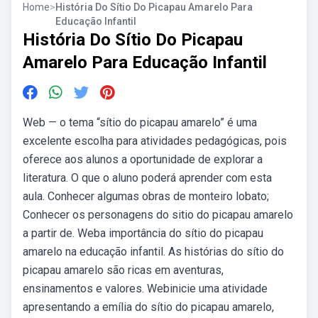
Home
>
História Do Sítio Do Picapau Amarelo Para
Educação Infantil
História Do Sítio Do Picapau
Amarelo Para Educação Infantil
Web — o tema “sítio do picapau amarelo” é uma
excelente escolha para atividades pedagógicas, pois
oferece aos alunos a oportunidade de explorar a
literatura. O que o aluno poderá aprender com esta
aula. Conhecer algumas obras de monteiro lobato;
Conhecer os personagens do sitio do picapau amarelo
a partir de. Weba importância do sítio do picapau
amarelo na educação infantil. As histórias do sítio do
picapau amarelo são ricas em aventuras,
ensinamentos e valores. Webinicie uma atividade
apresentando a emília do sítio do picapau amarelo,