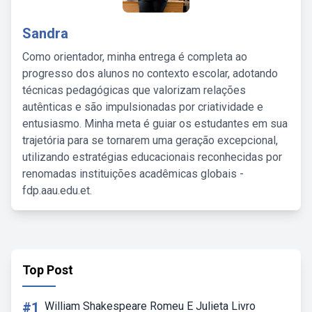
Sandra
Como orientador, minha entrega é completa ao
progresso dos alunos no contexto escolar, adotando
técnicas pedagógicas que valorizam relações
autênticas e são impulsionadas por criatividade e
entusiasmo. Minha meta é guiar os estudantes em sua
trajetória para se tornarem uma geração excepcional,
utilizando estratégias educacionais reconhecidas por
renomadas instituições acadêmicas globais -
fdp.aau.edu.et.
Top Post
#1
William Shakespeare Romeu E Julieta Livro