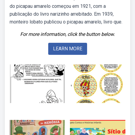
do picapau amarelo começou em 1921, com a
publicação do livro narizinho arrebitado. Em 1939,
monteiro lobato publicou o picapau amarelo, livro que.
For more information, click the button below.
LEARN MORE