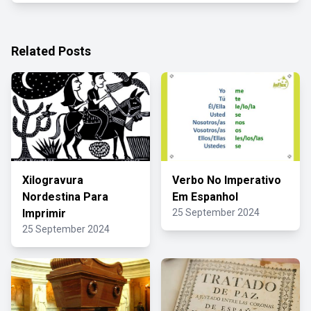
Related Posts
Xilogravura
Verbo No Imperativo
Nordestina Para
Em Espanhol
Imprimir
25 September 2024
25 September 2024