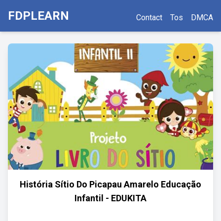
FDPLEARN
Contact
Tos
DMCA
História Sítio Do Picapau Amarelo Educação
Infantil - EDUKITA