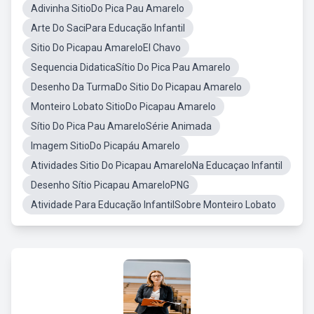
Adivinha SitioDo Pica Pau Amarelo
Arte Do SaciPara Educação Infantil
Sitio Do Picapau AmareloEl Chavo
Sequencia DidaticaSítio Do Pica Pau Amarelo
Desenho Da TurmaDo Sitio Do Picapau Amarelo
Monteiro Lobato SitioDo Picapau Amarelo
Sítio Do Pica Pau AmareloSérie Animada
Imagem SitioDo Picapáu Amarelo
Atividades Sitio Do Picapau AmareloNa Educaçao Infantil
Desenho Sítio Picapau AmareloPNG
Atividade Para Educação InfantilSobre Monteiro Lobato