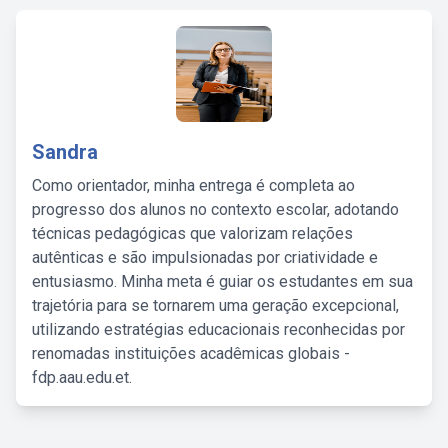
Sandra
Como orientador, minha entrega é completa ao
progresso dos alunos no contexto escolar, adotando
técnicas pedagógicas que valorizam relações
autênticas e são impulsionadas por criatividade e
entusiasmo. Minha meta é guiar os estudantes em sua
trajetória para se tornarem uma geração excepcional,
utilizando estratégias educacionais reconhecidas por
renomadas instituições acadêmicas globais -
fdp.aau.edu.et.