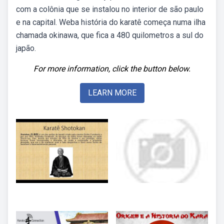
com a colônia que se instalou no interior de são paulo
e na capital. Weba história do karatê começa numa ilha
chamada okinawa, que fica a 480 quilometros a sul do
japão.
For more information, click the button below.
LEARN MORE