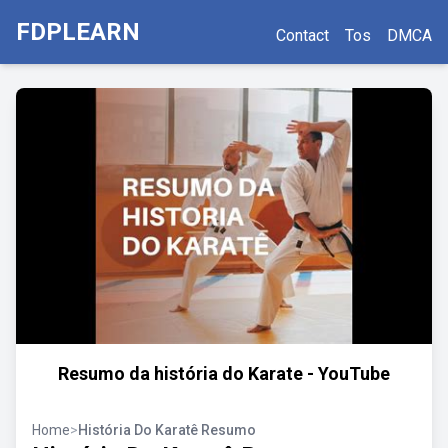
FDPLEARN
Contact
Tos
DMCA
Resumo da história do Karate - YouTube
Home
>
História Do Karatê Resumo