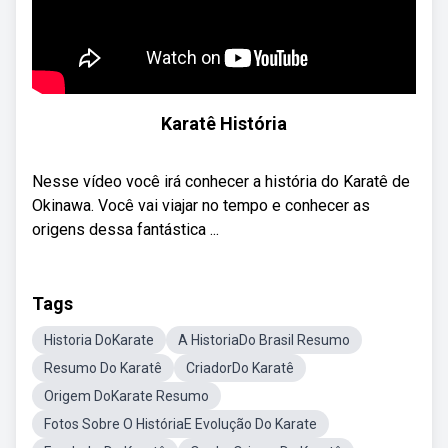
Karatê História
Nesse vídeo você irá conhecer a história do Karatê de
Okinawa. Você vai viajar no tempo e conhecer as
origens dessa fantástica ...
Tags
Historia DoKarate
A HistoriaDo Brasil Resumo
Resumo Do Karatê
CriadorDo Karatê
Origem DoKarate Resumo
Fotos Sobre O HistóriaE Evolução Do Karate