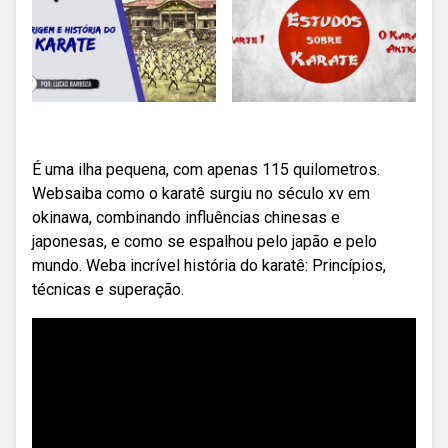
É uma ilha pequena, com apenas 115 quilometros.
Websaiba como o karatê surgiu no século xv em
okinawa, combinando influências chinesas e
japonesas, e como se espalhou pelo japão e pelo
mundo. Weba incrível história do karatê: Princípios,
técnicas e superação.