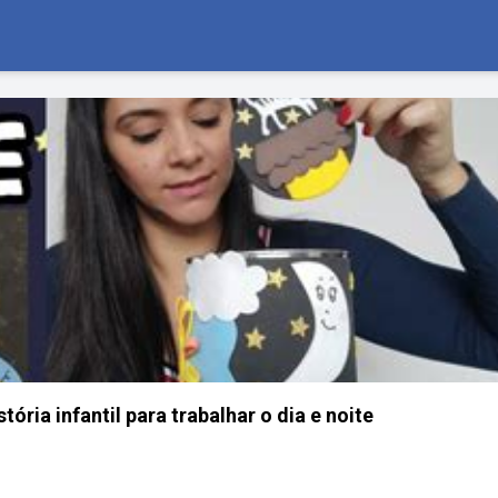
ória infantil para trabalhar o dia e noite