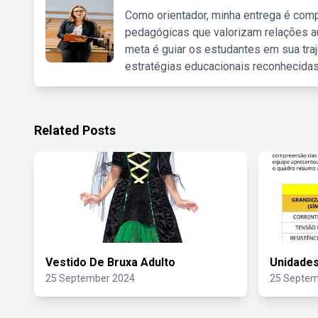
Como orientador, minha entrega é comp
pedagógicas que valorizam relações au
meta é guiar os estudantes em sua traj
estratégias educacionais reconhecidas
Related Posts
Vestido De Bruxa Adulto
Unidades
25 September 2024
25 Septem