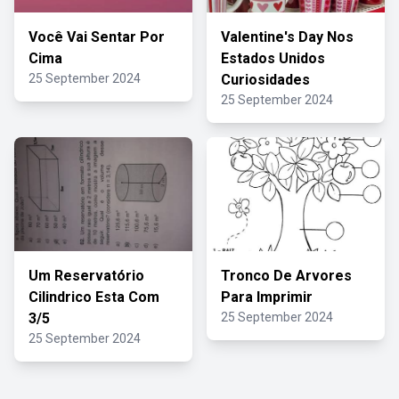
Você Vai Sentar Por
Valentine's Day Nos
Cima
Estados Unidos
25 September 2024
Curiosidades
25 September 2024
Um Reservatório
Tronco De Arvores
Cilindrico Esta Com
Para Imprimir
3/5
25 September 2024
25 September 2024