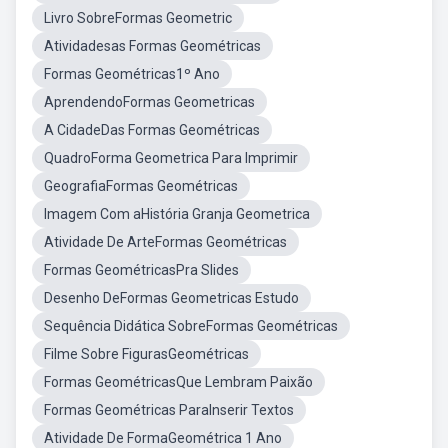
Livro SobreFormas Geometric
Atividadesas Formas Geométricas
Formas Geométricas1º Ano
AprendendoFormas Geometricas
A CidadeDas Formas Geométricas
QuadroForma Geometrica Para Imprimir
GeografiaFormas Geométricas
Imagem Com aHistória Granja Geometrica
Atividade De ArteFormas Geométricas
Formas GeométricasPra Slides
Desenho DeFormas Geometricas Estudo
Sequência Didática SobreFormas Geométricas
Filme Sobre FigurasGeométricas
Formas GeométricasQue Lembram Paixão
Formas Geométricas ParaInserir Textos
Atividade De FormaGeométrica 1 Ano