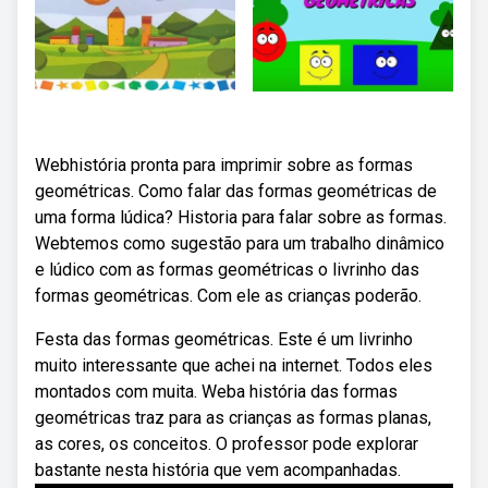
Webhistória pronta para imprimir sobre as formas
geométricas. Como falar das formas geométricas de
uma forma lúdica? Historia para falar sobre as formas.
Webtemos como sugestão para um trabalho dinâmico
e lúdico com as formas geométricas o livrinho das
formas geométricas. Com ele as crianças poderão.
Festa das formas geométricas. Este é um livrinho
muito interessante que achei na internet. Todos eles
montados com muita. Weba história das formas
geométricas traz para as crianças as formas planas,
as cores, os conceitos. O professor pode explorar
bastante nesta história que vem acompanhadas.