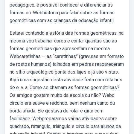
pedagógico, é possível conhecer e diferenciar as
formas ou. Webhistoria para falar sobre as formas
geométricas com as crianças da educação infantil.
Estarei contando a estória das formas geométricas, na
mesma vou trabalhar cores e contar quantas são as
formas geométricas que apresentam na mesma.
Webcaretinhas — as “caretinhas” (gravuras em formato
de rostos humanos) talhadas em pedras reapareceram
no sítio arqueológico ponta das lajes e já são vistas.
Aqui uma sugestão desta atividade feita com retalhos
de e. v. a. Como se chamam as formas geométricas?
Os amigos gostam muito da escola ou não? Webo
círculo era suave e redondo, sem nenhum canto ou
borda afiada. Ele gostava de rolar e girar com
facilidade. Webpreparamos várias atividades sobre
quadrado, retângulo, triângulo e círculo para alunos da