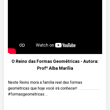
O Reino das Formas Geométricas - Autora:
Profª Alba Marília
Neste Reino mora a família real das formas
geométricas que hoje você irá conhecer! . . . . . . . . . . . . .
#formasgeométricas ...