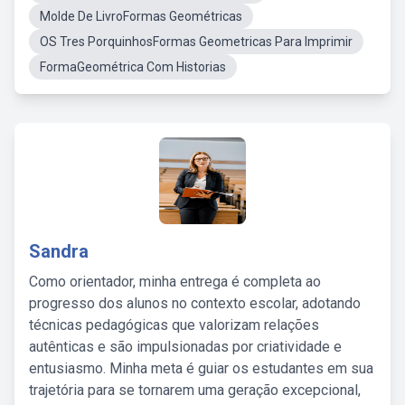
Molde De LivroFormas Geométricas
OS Tres PorquinhosFormas Geometricas Para Imprimir
FormaGeométrica Com Historias
Sandra
Como orientador, minha entrega é completa ao
progresso dos alunos no contexto escolar, adotando
técnicas pedagógicas que valorizam relações
autênticas e são impulsionadas por criatividade e
entusiasmo. Minha meta é guiar os estudantes em sua
trajetória para se tornarem uma geração excepcional,