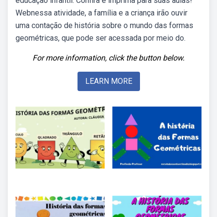
educação infantil. Confira e imprima para suas aulas!
Webnessa atividade, a família e a criança irão ouvir
uma contação de história sobre o mundo das formas
geométricas, que pode ser acessada por meio do.
For more information, click the button below.
LEARN MORE