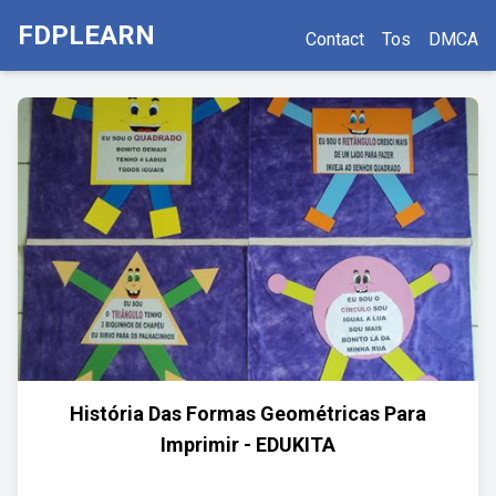
FDPLEARN
Contact
Tos
DMCA
História Das Formas Geométricas Para
Imprimir - EDUKITA