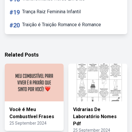
#19
Trança Raiz Feminina Infantil
#20
Traição é Traição Romance é Romance
Related Posts
Você é Meu
Vidrarias De
Combustível Frases
Laboratório Nomes
25 September 2024
Pdf
25 September 2024