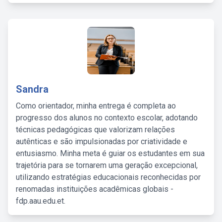
Sandra
Como orientador, minha entrega é completa ao
progresso dos alunos no contexto escolar, adotando
técnicas pedagógicas que valorizam relações
autênticas e são impulsionadas por criatividade e
entusiasmo. Minha meta é guiar os estudantes em sua
trajetória para se tornarem uma geração excepcional,
utilizando estratégias educacionais reconhecidas por
renomadas instituições acadêmicas globais -
fdp.aau.edu.et.