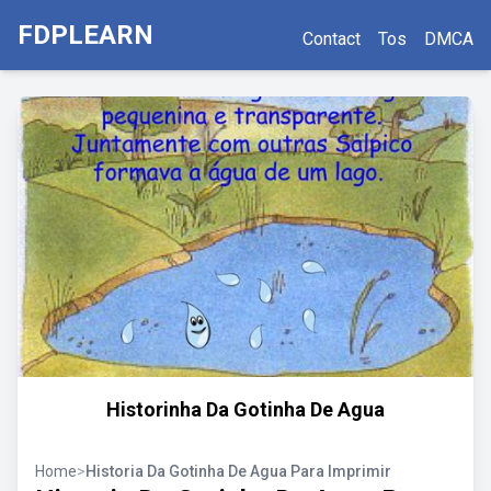
FDPLEARN
Contact
Tos
DMCA
Historinha Da Gotinha De Agua
Home
>
Historia Da Gotinha De Agua Para Imprimir