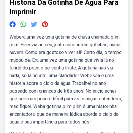
Historia Da Gotinha De Agua Para
Imprimir
Webera uma vez uma gotinha de chuva chamada plim
plim. Ela vivia no céu, junto com outras gotinhas, numa
nuvem. Como era gostoso viver ali! Certo dia, o tempo
mudou de. Era uma vez uma gotinha que vivia lá no
fundo do poço e se sentia triste. A gotinha não via
nada, só lá no alto, uma claridade! Webessa é uma
história sobre o ciclo da água. Trabalhei no ano
passado com crianças de três anos. No início achei
que seria um pouco difícil para as crianças entenderm,
mas fiquei. Weba gotinha plim plim é uma historinha
encantadora, que de maneira lúdica aborda o ciclo da
água e sua importância para todos nós!