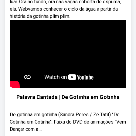
luar. Ora no fundo, ora nas vagas coberta de espuma,
ela. Webvamos conhecer o ciclo da água a partir da
história da gotinha plim plim.
Palavra Cantada | De Gotinha em Gotinha
De gotinha em gotinha (Sandra Peres / Zé Tatit) "De
Gotinha em Gotinha", Faixa do DVD de animações "Vem
Dançar com a ...