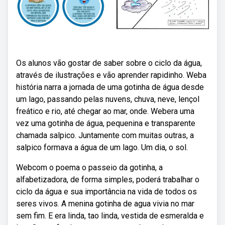
Os alunos vão gostar de saber sobre o ciclo da água,
através de ilustrações e vão aprender rapidinho. Weba
história narra a jornada de uma gotinha de água desde
um lago, passando pelas nuvens, chuva, neve, lençol
freático e rio, até chegar ao mar, onde. Webera uma
vez uma gotinha de água, pequenina e transparente
chamada salpico. Juntamente com muitas outras, a
salpico formava a água de um lago. Um dia, o sol.
Webcom o poema o passeio da gotinha, a
alfabetizadora, de forma simples, poderá trabalhar o
ciclo da água e sua importância na vida de todos os
seres vivos. A menina gotinha de agua vivia no mar
sem fim. E era linda, tao linda, vestida de esmeralda e