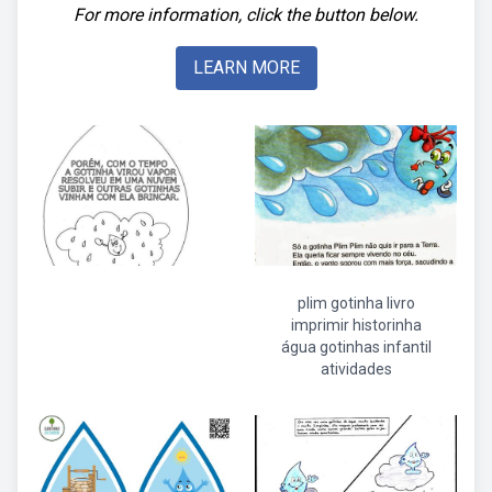
For more information, click the button below.
LEARN MORE
plim gotinha livro
imprimir historinha
água gotinhas infantil
atividades