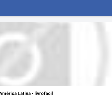
América Latina - livrofacil