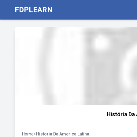
FDPLEARN
História Da 
Home
>
Historia Da America Latina