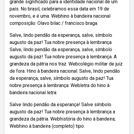
grande significado para a identidade nacional de um
país. No brasil, celebramos essa data em 19 de
novembro, e é uma. Webhino à bandeira nacional
composição: Olavo bilac / francisco braga.
Salve, lindo pendão da esperança, salve, símbolo
augusto da paz! Tua nobre presença à lembrança.
Salve, lindo pendão da esperança, salve, símbolo
augusto da paz! Tua nobre presença à lembrança. A
grandeza da pátria nos traz. Webcolégio militar de juiz
de fora. Hino à bandeira nacional. Salve, lindo pendão
da esperança, salve, símbolo augusto da paz! Tua
nobre presença à lembrança. Webletra do hino à
bandeira nacional letra:
Salve lindo pendão da esperança! Salve símbolo
augusto da paz! Tua nobre presença à lembrança a
grandeza da pátria. Webhistória do hino à bandeira;
Webhino à bandeira (completo) tipo: