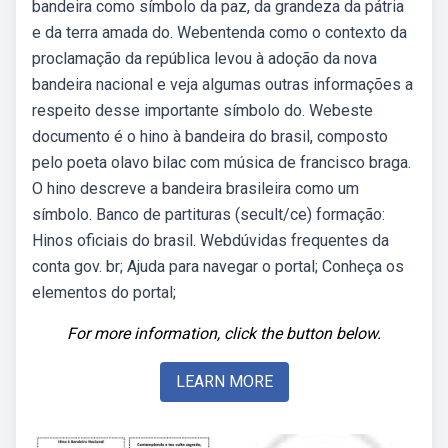
bandeira como símbolo da paz, da grandeza da pátria
e da terra amada do. Webentenda como o contexto da
proclamação da república levou à adoção da nova
bandeira nacional e veja algumas outras informações a
respeito desse importante símbolo do. Webeste
documento é o hino à bandeira do brasil, composto
pelo poeta olavo bilac com música de francisco braga.
O hino descreve a bandeira brasileira como um
símbolo. Banco de partituras (secult/ce) formação:
Hinos oficiais do brasil. Webdúvidas frequentes da
conta gov. br; Ajuda para navegar o portal; Conheça os
elementos do portal;
For more information, click the button below.
LEARN MORE