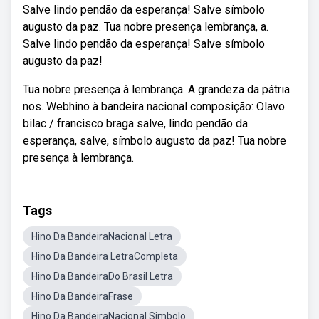
Salve lindo pendão da esperança! Salve símbolo
augusto da paz. Tua nobre presença lembrança, a.
Salve lindo pendão da esperança! Salve símbolo
augusto da paz!
Tua nobre presença à lembrança. A grandeza da pátria
nos. Webhino à bandeira nacional composição: Olavo
bilac / francisco braga salve, lindo pendão da
esperança, salve, símbolo augusto da paz! Tua nobre
presença à lembrança.
Tags
Hino Da BandeiraNacional Letra
Hino Da Bandeira LetraCompleta
Hino Da BandeiraDo Brasil Letra
Hino Da BandeiraFrase
Hino Da BandeiraNacional Simbolo