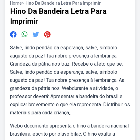
Home
>
Hino Da Bandeira Letra Para Imprimir
Hino Da Bandeira Letra Para
Imprimir
Salve, lindo pendão da esperança, salve, símbolo
augusto da paz! Tua nobre presença à lembrança.
Grandeza da pátria nos traz. Recebe o afeto que se.
Salve, lindo pendão da esperança, salve, símbolo
augusto da paz! Tua nobre presença à lembrança. Aa
grandeza da pátria nos. Webdurante a atividade, o
professor deverá: Apresentar a bandeira do brasil e
explicar brevemente o que ela representa. Distribuir os
materiais para cada criança,.
Webo documento apresenta o hino à bandeira nacional
brasileira, escrito por olavo bilac. O hino exalta a