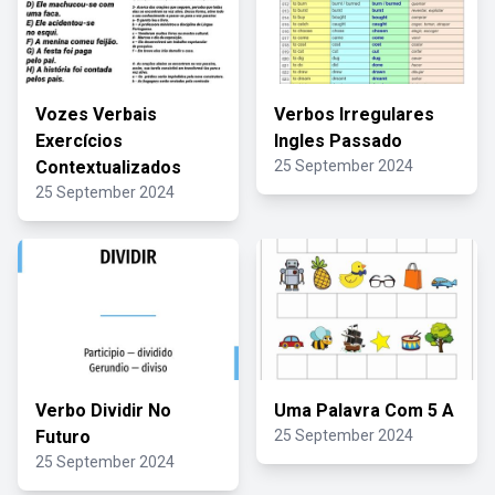
Vozes Verbais
Verbos Irregulares
Exercícios
Ingles Passado
Contextualizados
25 September 2024
25 September 2024
Verbo Dividir No
Uma Palavra Com 5 A
Futuro
25 September 2024
25 September 2024