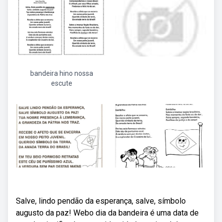
bandeira hino nossa
escute
Salve, lindo pendão da esperança, salve, símbolo
augusto da paz! Webo dia da bandeira é uma data de