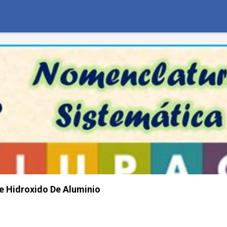
e Hidroxido De Aluminio