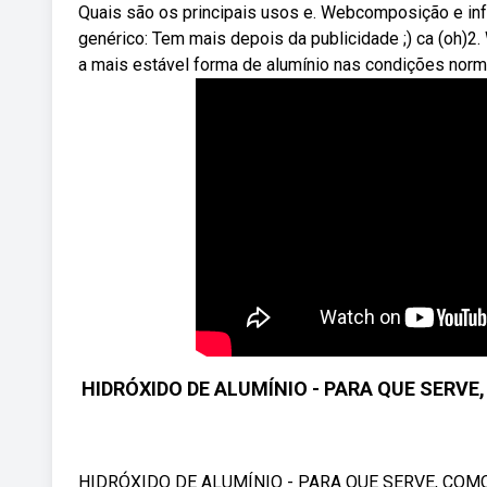
Quais são os principais usos e. Webcomposição e i
genérico: Tem mais depois da publicidade ;) ca (oh)2
a mais estável forma de alumínio nas condições normai
HIDRÓXIDO DE ALUMÍNIO - PARA QUE SERV
HIDRÓXIDO DE ALUMÍNIO - PARA QUE SERVE, COMO