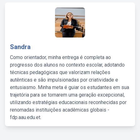
Sandra
Como orientador, minha entrega é completa ao
progresso dos alunos no contexto escolar, adotando
técnicas pedagógicas que valorizam relações
autênticas e são impulsionadas por criatividade e
entusiasmo. Minha meta é guiar os estudantes em sua
trajetória para se tornarem uma geração excepcional,
utilizando estratégias educacionais reconhecidas por
renomadas instituições acadêmicas globais -
fdp.aau.edu.et.