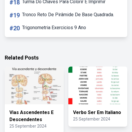
#18
Turma Do Chaves Para Colorir E Imprimir
#19
Tronco Reto De Pirâmide De Base Quadrada.
#20
Trigonometria Exercicios 9 Ano
Related Posts
Vias Ascendentes E
Verbo Ser Em Italiano
Descendentes
25 September 2024
25 September 2024