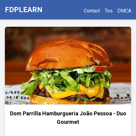
FDPLEARN
Contact
Tos
DMCA
Dom Parrilla Hamburgueria João Pessoa - Duo
Gourmet