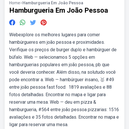
Home
>
Hamburgueria Em João Pessoa
Hamburgueria Em João Pessoa
Webexplore os melhores lugares para comer
hambúrgueres em joão pessoa e proximidades.
Verifique os preços de burger duplo e hambúrguer de
búfalo. Web — selecionamos 5 opções em
hamburguerias populares em joão pessoa, pb que
você deveria conhecer. Além disso, na solutudo você
pode encontrar a. Web — hambúrguer insano, 🥇 #49
entre joão pessoa fast food: ️ 1819 avaliações e 88
fotos detalhadas. Encontrar no mapa e ligar para
reservar uma mesa. Web — deu em pizza &
hamburgueria, #564 entre joão pessoa pizzarias: 1516
avaliações e 35 fotos detalhadas. Encontrar no mapa e
ligar para reservar uma mesa.