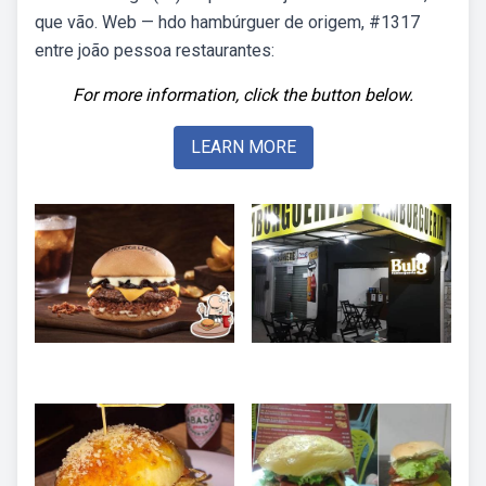
que vão. Web — hdo hambúrguer de origem, #1317
entre joão pessoa restaurantes:
For more information, click the button below.
LEARN MORE