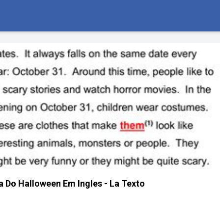
a Do Halloween Em Ingles - La Texto