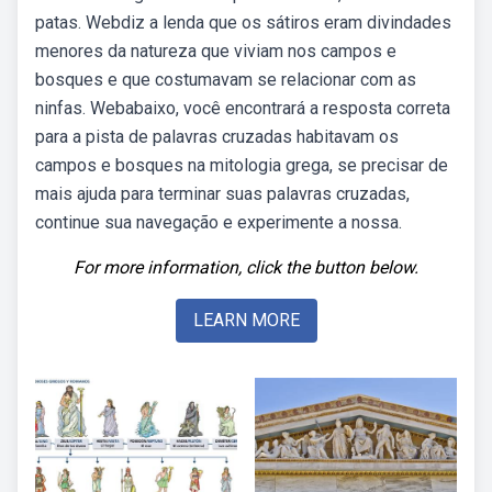
patas. Webdiz a lenda que os sátiros eram divindades
menores da natureza que viviam nos campos e
bosques e que costumavam se relacionar com as
ninfas. Webabaixo, você encontrará a resposta correta
para a pista de palavras cruzadas habitavam os
campos e bosques na mitologia grega, se precisar de
mais ajuda para terminar suas palavras cruzadas,
continue sua navegação e experimente a nossa.
For more information, click the button below.
LEARN MORE