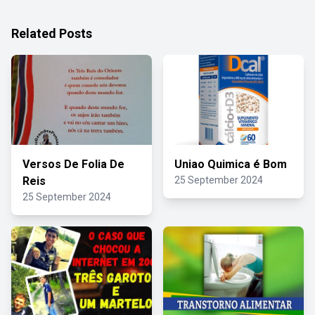
Related Posts
Versos De Folia De
Uniao Quimica é Bom
Reis
25 September 2024
25 September 2024