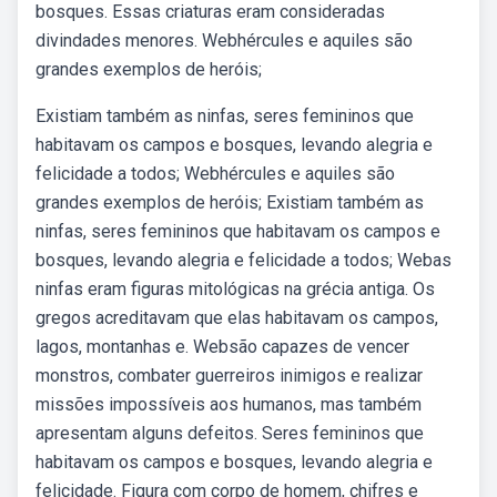
bosques. Essas criaturas eram consideradas
divindades menores. Webhércules e aquiles são
grandes exemplos de heróis;
Existiam também as ninfas, seres femininos que
habitavam os campos e bosques, levando alegria e
felicidade a todos; Webhércules e aquiles são
grandes exemplos de heróis; Existiam também as
ninfas, seres femininos que habitavam os campos e
bosques, levando alegria e felicidade a todos; Webas
ninfas eram figuras mitológicas na grécia antiga. Os
gregos acreditavam que elas habitavam os campos,
lagos, montanhas e. Websão capazes de vencer
monstros, combater guerreiros inimigos e realizar
missões impossíveis aos humanos, mas também
apresentam alguns defeitos. Seres femininos que
habitavam os campos e bosques, levando alegria e
felicidade. Figura com corpo de homem, chifres e