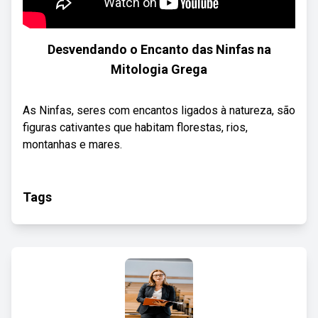
Desvendando o Encanto das Ninfas na
Mitologia Grega
As Ninfas, seres com encantos ligados à natureza, são
figuras cativantes que habitam florestas, rios,
montanhas e mares.
Tags