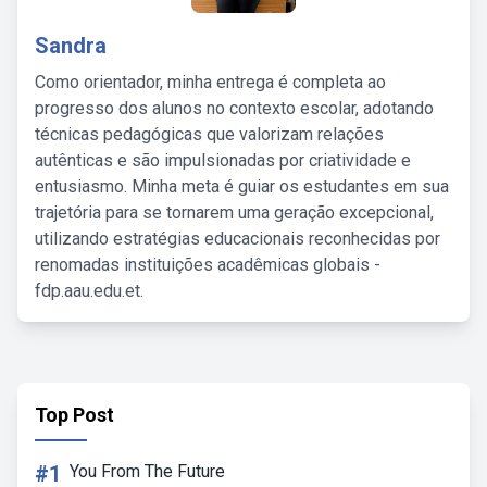
Sandra
Como orientador, minha entrega é completa ao
progresso dos alunos no contexto escolar, adotando
técnicas pedagógicas que valorizam relações
autênticas e são impulsionadas por criatividade e
entusiasmo. Minha meta é guiar os estudantes em sua
trajetória para se tornarem uma geração excepcional,
utilizando estratégias educacionais reconhecidas por
renomadas instituições acadêmicas globais -
fdp.aau.edu.et.
Top Post
#1
You From The Future