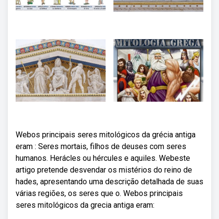
Webos principais seres mitológicos da grécia antiga
eram : Seres mortais, filhos de deuses com seres
humanos. Herácles ou hércules e aquiles. Webeste
artigo pretende desvendar os mistérios do reino de
hades, apresentando uma descrição detalhada de suas
várias regiões, os seres que o. Webos principais
seres mitológicos da grecia antiga eram: