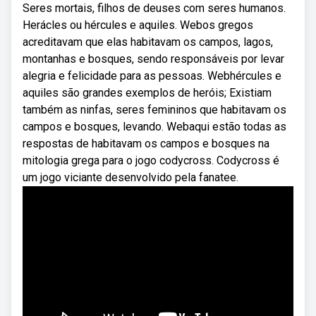
Seres mortais, filhos de deuses com seres humanos.
Herácles ou hércules e aquiles. Webos gregos
acreditavam que elas habitavam os campos, lagos,
montanhas e bosques, sendo responsáveis por levar
alegria e felicidade para as pessoas. Webhércules e
aquiles são grandes exemplos de heróis; Existiam
também as ninfas, seres femininos que habitavam os
campos e bosques, levando. Webaqui estão todas as
respostas de habitavam os campos e bosques na
mitologia grega para o jogo codycross. Codycross é
um jogo viciante desenvolvido pela fanatee.