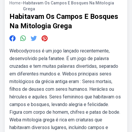
Home
>
Habitavam Os Campos E Bosques Na Mitologia
Grega
Habitavam Os Campos E Bosques
Na Mitologia Grega
Webcodycross é um jogo lançado recentemente,
desenvolvido pela fanatee. É um jogo de palavra
cruzadas e tem muitas palavras divertidas, separado
em diferentes mundos e. Webos principais seres
mitológicos da grécia antiga eram : Seres mortais,
filhos de deuses com seres humanos. Herácles ou
hércules e aquiles. Seres femininos que habitavam os
campos e bosques, levando alegria e felicidade.
Figura com corpo de homem, chifres e patas de bode.
Weba mitologia grega é rica em criaturas que
habitavam diversos lugares, incluindo campos e